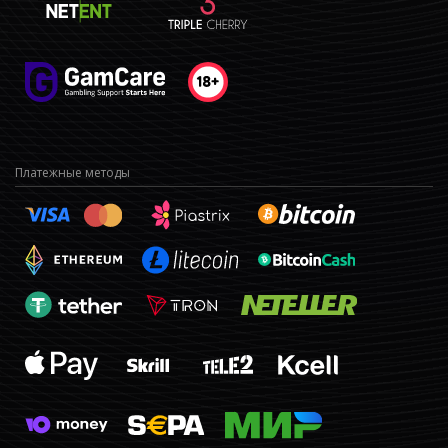
Платежные методы