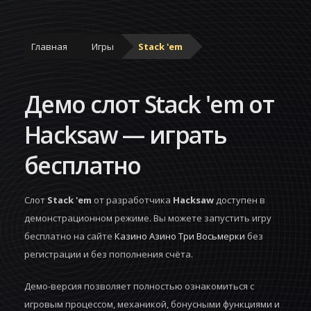
Главная
Игры
Stack 'em
Демо слот Stack 'em от
Hacksaw — играть
бесплатно
Слот
Stack 'em
от разработчика
Hacksaw
доступен в
демонстрационном режиме. Вы можете запустить игру
бесплатно на сайте
Казино Азино Три Восьмерки
без
регистрации и без пополнения счёта.
Демо-версия позволяет полностью ознакомиться с
игровым процессом, механикой, бонусными функциями и