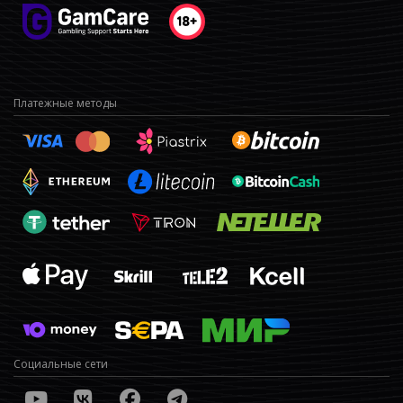
Платежные методы
Социальные сети