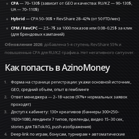
CPA
— 70–130$ (зависит от GEO и качества: RU/KZ — 90–130$,
UA — 70–110$)
Hybrid
— CPA 50–90$ + RevShare 28–42% (от 50 FTD/мес)
CPM / RevCPC
— 2.5–7$ за 1000 показов или 0.08–0.25$ за клик
(для брендовых кампаний)
Обновление 2026:
добавлена 5-я ступень RevShare 55% и
повышенные CPA для RU/KZ-трафика. Нет негативного carryover.
Как попасть в AzinoMoney
Форма на
странице регистрации
: укажи основной источник,
GEO, средний объём, опыт в гемблинге
Ответ менеджера — 2–18 часов (97%+ нормальных заявок
проходят)
Доступ к кабинету: 130+ креативов (баннеры 300×250–
1920×1080, лендинги 7 типов, преленды, видео 15–30 сек,
stories для TikTok/IG, push-изображения)
Deep-link по играм, бонусам, турнирам + автоматические