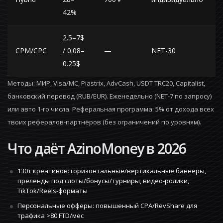
42%
2.5–7$
CPM/CPC
/ 0.08–
—
NET-30
7
0.25$
Методы: МИР, Visa/MC, Piastrix, AdvCash, USDT TRC20, Capitalist,
банковский перевод (RUB/EUR). Еженедельно (NET-7 по запросу)
или авто 1-го числа. Реферальная программа: 5% от дохода всех
твоих рефералов-партнёров (без ограничений по уровням).
Что даёт AzinoMoney в 2026
130+ креативов: горизонтальные/вертикальные баннеры,
преленды под слоты/бонусы/турниры, видео-ролики,
TikTok/Reels-форматы
Персональные офферы: повышенный CPA/RevShare для
трафика >80 FTD/мес