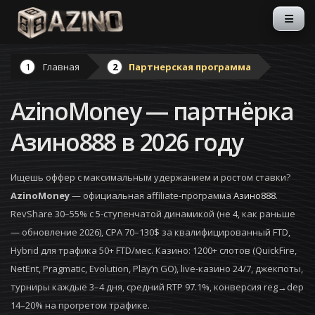
Главная
Партнерская программа
AzinoMoney — партнёрка
Азино888 в 2026 году
Ищешь оффер с максимальным удержанием и ростом ставки?
AzinoMoney
— официальная affiliate-программа
Азино888
.
RevShare 30–55% с 5-ступенчатой динамикой (не 4, как раньше
— обновление 2026), CPA 70–130$ за квалифицированный FTD,
Hybrid для трафика 50+ FTD/мес. Казино: 1200+ слотов (QuickFire,
NetEnt, Pragmatic, Evolution, Play’n GO), live-казино 24/7, джекпоты,
турниры каждые 3–4 дня, средний RTP 97.1%, конверсия reg→dep
14–20% на прогретом трафике.