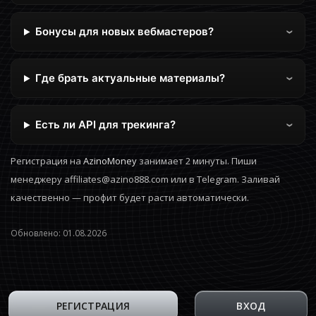
Бонусы для новых вебмастеров?
Где брать актуальные материалы?
Есть ли API для трекинга?
Регистрация на
AzinoMoney
занимает 2 минуты. Пиши
менеджеру
affiliates@azino888.com
или в Telegram. Заливай
качественно — профит будет расти автоматически.
Обновлено:
01.08.2026
РЕГИСТРАЦИЯ
ВХОД