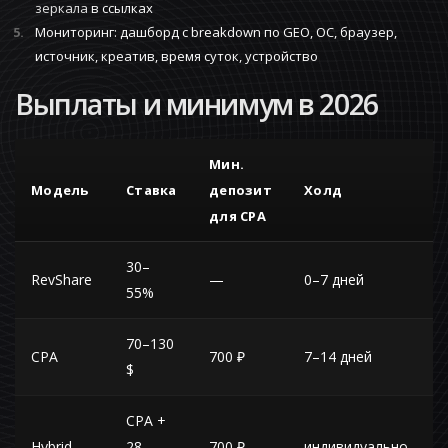
зеркала
в ссылках
Мониторинг: дашборд с breakdown по GEO, ОС, браузер,
источник, креатив, время суток, устройство
Выплаты и минимум в 2026
Мин.
Модель
Ставка
депозит
Холд
для CPA
30–
RevShare
—
0–7 дней
5
55%
70–130
5
CPA
700 ₽
7–14 дней
$
/
CPA +
Hybrid
28–
700 ₽
индивидуально
5