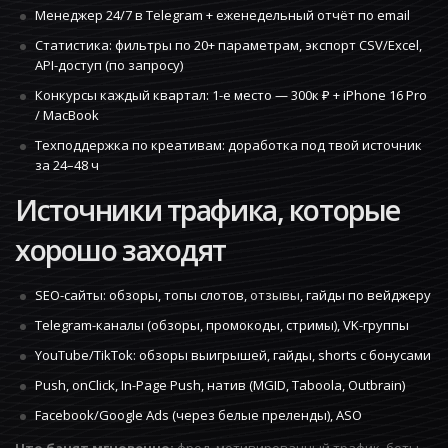
Менеджер 24/7 в Telegram + еженедельный отчёт по email
Статистика: фильтры по 20+ параметрам, экспорт CSV/Excel,
API-доступ (по запросу)
Конкурсы каждый квартал: 1-е место — 300к ₽ + iPhone 16 Pro
/ MacBook
Техподдержка по креативам: доработка под твой источник
за 24–48 ч
Источники трафика, которые
хорошо заходят
SEO-сайты: обзоры, топы слотов,
отзывы
, гайды по вейджеру
Telegram-каналы (обзоры, промокоды, стримы), VK-группы
YouTube/TikTok: обзоры выигрышей, гайды, shorts с бонусами
Push, onClick, In-Page Push, натив (MGID, Taboola, Outbrain)
Facebook/Google Ads (через белые преленды), ASO