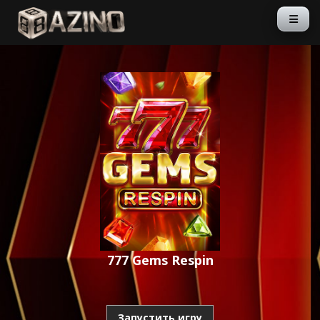
777 Gems Respin
Запустить игру