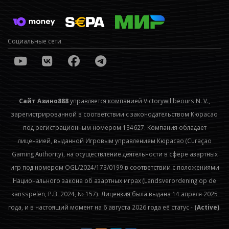
Социальные сети
Сайт Азино888
управляется компанией Victorywillbeours N. V.,
зарегистрированной в соответствии с законодательством Кюрасао
под регистрационным номером 134627. Компания обладает
лицензией, выданной Игровым управлением Кюрасао (Curaçao
Gaming Authority), на осуществление деятельности в сфере азартных
игр под номером OGL/2024/173/0199 в соответствии с положениями
Национального закона об азартных играх (Landsverordening op de
kansspelen, P.B. 2024, № 157). Лицензия была выдана 14 апреля 2025
года, и в настоящий момент на 6 августа 2026 года её статус -
(Active)
.