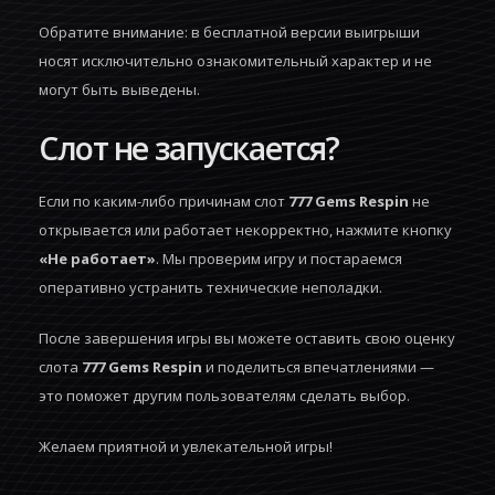
Обратите внимание: в бесплатной версии выигрыши
носят исключительно ознакомительный характер и не
могут быть выведены.
Слот не запускается?
Если по каким-либо причинам слот
777 Gems Respin
не
открывается или работает некорректно, нажмите кнопку
«Не работает»
. Мы проверим игру и постараемся
оперативно устранить технические неполадки.
После завершения игры вы можете оставить свою оценку
слота
777 Gems Respin
и поделиться впечатлениями —
это поможет другим пользователям сделать выбор.
Желаем приятной и увлекательной игры!