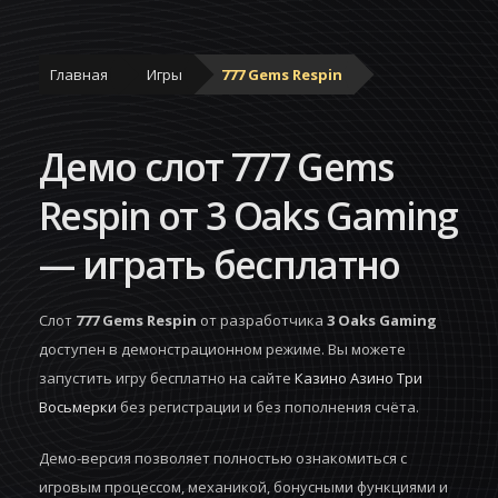
Главная
Игры
777 Gems Respin
Демо слот 777 Gems
Respin от 3 Oaks Gaming
— играть бесплатно
Слот
777 Gems Respin
от разработчика
3 Oaks Gaming
доступен в демонстрационном режиме. Вы можете
запустить игру бесплатно на сайте
Казино Азино Три
Восьмерки
без регистрации и без пополнения счёта.
Демо-версия позволяет полностью ознакомиться с
игровым процессом, механикой, бонусными функциями и