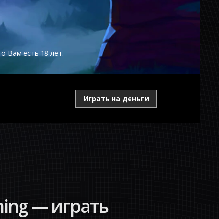
о Вам есть 18 лет.
Играть на деньги
ming — играть