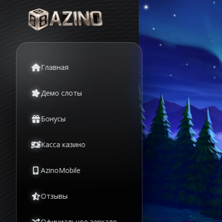
Главная
Демо слоты
Бонусы
Касса казино
AzinoMobile
Отзывы
Официальное зеркало