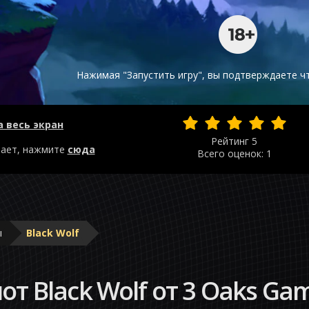
Нажимая "Запустить игру", вы подтверждаете чт
 весь экран
Рейтинг
5
тает, нажмите
сюда
Всего оценок:
1
ы
Black Wolf
от Black Wolf от 3 Oaks Ga