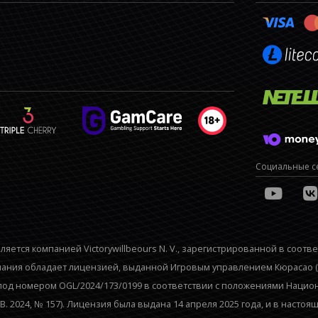
Социальные с
ляется компанией Victorywillbeours N. V., зарегистрированной в соо
ания обладает лицензией, выданной Игровым управлением Кюрасао (Cu
под номером OGL/2024/173/0199 в соответствии с положениями Национа
.B. 2024, № 157). Лицензия была выдана 14 апреля 2025 года, и в настоящ