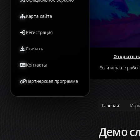
Карта сайта
Регистрация
Скачать
Открыть на
Контакты
Если игра не рабо
Партнерская программа
Главная
Игр
Демо сл