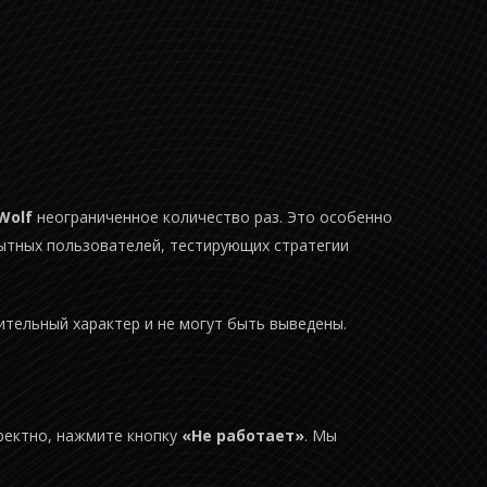
Wolf
неограниченное количество раз. Это особенно
пытных пользователей, тестирующих стратегии
тельный характер и не могут быть выведены.
ректно, нажмите кнопку
«Не работает»
. Мы