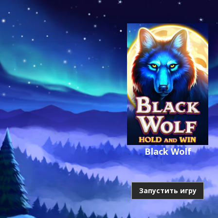
Black Wolf
Запустить игру