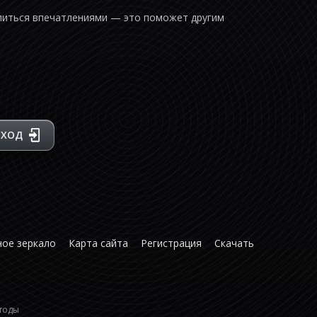
литься впечатлениями — это поможет другим
ВХОД
ое зеркало
Карта сайта
Регистрация
Скачать
тоды