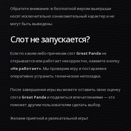
Обратите внимание: в бесплатной версии выигрыши
носят исключительно ознакомительный характер и не
могут быть выведены.
Слот не запускается?
Если по каким-либо причинам слот
Great Panda
не
открывается или работает некорректно, нажмите кнопку
«Не работает»
. Мы проверим игру и постараемся
оперативно устранить технические неполадки.
После завершения игры вы можете оставить свою оценку
слота
Great Panda
и поделиться впечатлениями — это
поможет другим пользователям сделать выбор.
Желаем приятной и увлекательной игры!