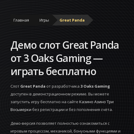
Главная
Игры
Great Panda
Демо слот Great Panda
от 3 Oaks Gaming —
играть бесплатно
Слот
Great Panda
от разработчика
3 Oaks Gaming
доступен в демонстрационном режиме. Вы можете
запустить игру бесплатно на сайте
Казино Азино Три
Восьмерки
без регистрации и без пополнения счёта.
Демо-версия позволяет полностью ознакомиться с
игровым процессом, механикой, бонусными функциями и