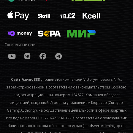
Социальные сети
Сайт Азино888
управляется компанией Victorywillbeours N. V.,
зарегистрированной в соответствии с законодательством Кюрасао
под регистрационным номером 134627. Компания обладает
лицензией, выданной Игровым управлением Кюрасао (Curaçao
Gaming Authority), на осуществление деятельности в сфере азартных
игр под номером OGL/2024/173/0199 в соответствии с положениями
Национального закона об азартных играх (Landsverordening op de