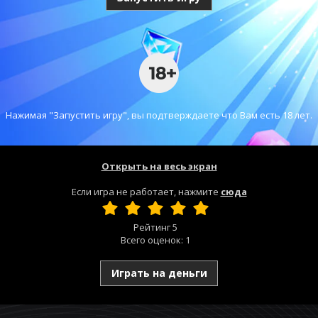
Нажимая "Запустить игру", вы подтверждаете что Вам есть 18 лет.
Открыть на весь экран
Если игра не работает, нажмите
сюда
Рейтинг
5
Всего оценок:
1
Играть на деньги