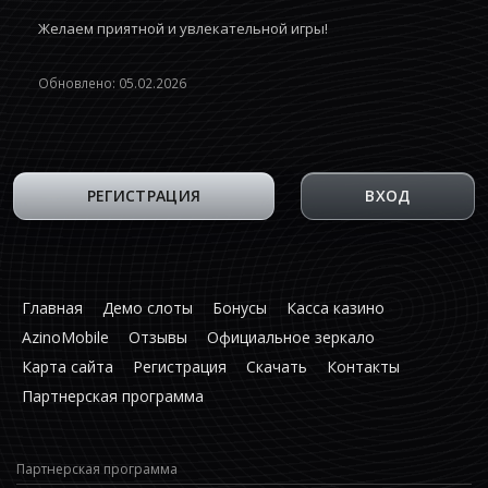
Желаем приятной и увлекательной игры!
Обновлено:
05.02.2026
РЕГИСТРАЦИЯ
ВХОД
Главная
Демо слоты
Бонусы
Касса казино
AzinoMobile
Отзывы
Официальное зеркало
Карта сайта
Регистрация
Скачать
Контакты
Партнерская программа
Партнерская программа