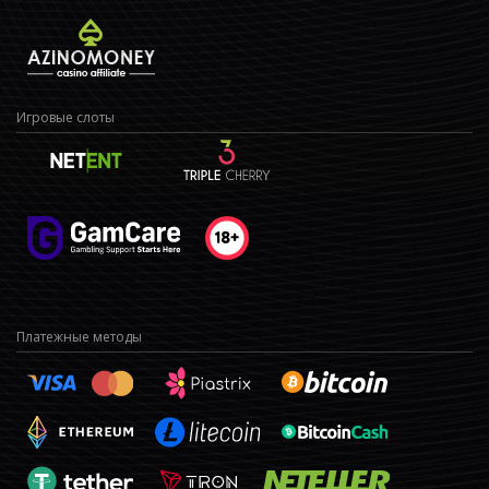
Игровые слоты
Платежные методы