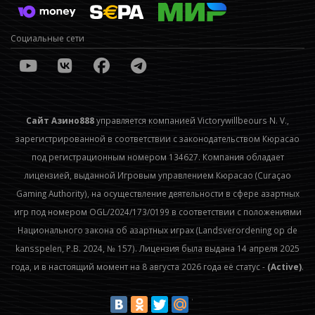
Социальные сети
Сайт Азино888
управляется компанией Victorywillbeours N. V.,
зарегистрированной в соответствии с законодательством Кюрасао
под регистрационным номером 134627. Компания обладает
лицензией, выданной Игровым управлением Кюрасао (Curaçao
Gaming Authority), на осуществление деятельности в сфере азартных
игр под номером OGL/2024/173/0199 в соответствии с положениями
Национального закона об азартных играх (Landsverordening op de
kansspelen, P.B. 2024, № 157). Лицензия была выдана 14 апреля 2025
года, и в настоящий момент на 8 августа 2026 года её статус -
(Active)
.