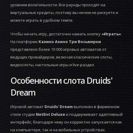
уровнем волатильности. Все раунды проходят на
виртуальные кредиты, поэтому вы ничем не рискуете и
можете играть в удобном темпе.
Чтобы начать игру, достаточно нажать кнопку
«Играть»
.
На платформе
Казино Азино Три Восьмерки
представлено более 10 000 игровых автоматов от
ведущих провайдеров, включая классические слоты,
видеослоты, настольные игры и live-раздел.
Особенности слота Druids'
Dream
Игровой автомат
Druids' Dream
выполнен в фирменном
стиле студии
NetEnt Deluxe
и поддерживает адаптивный
интерфейс, благодаря чему он корректно запускается как
на компьютере, так и на мобильных устройствах.