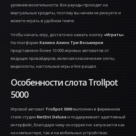
уровнем волатильности. Все раунды проходят на
виртуальные кредиты, поэтому вы ничем не рискуете и
можете играть в удобном темпе.
Чтобы начать игру, достаточно нажать кнопку
«Играть»
.
На платформе
Казино Азино Три Восьмерки
представлено более 10 000 игровых автоматов от
ведущих провайдеров, включая классические слоты,
видеослоты, настольные игры и live-раздел.
Особенности слота Trollpot
5000
Игровой автомат
Trollpot 5000
выполнен в фирменном
стиле студии
NetEnt Deluxe
и поддерживает адаптивный
интерфейс, благодаря чему он корректно запускается как
на компьютере, так и на мобильных устройствах.