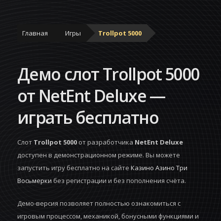
Главная
Игры
Trollpot 5000
Демо слот Trollpot 5000
от NetEnt Deluxe —
играть бесплатно
Слот
Trollpot 5000
от разработчика
NetEnt Deluxe
доступен в демонстрационном режиме. Вы можете
запустить игру бесплатно на сайте
Казино Азино Три
Восьмерки
без регистрации и без пополнения счёта.
Демо-версия позволяет полностью ознакомиться с
игровым процессом, механикой, бонусными функциями и