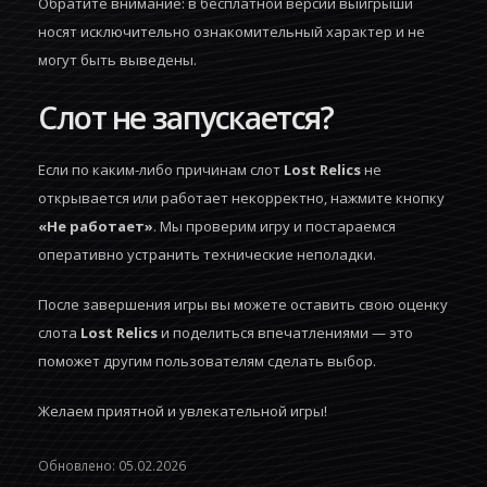
Обратите внимание: в бесплатной версии выигрыши
носят исключительно ознакомительный характер и не
могут быть выведены.
Слот не запускается?
Если по каким-либо причинам слот
Lost Relics
не
открывается или работает некорректно, нажмите кнопку
«Не работает»
. Мы проверим игру и постараемся
оперативно устранить технические неполадки.
После завершения игры вы можете оставить свою оценку
слота
Lost Relics
и поделиться впечатлениями — это
поможет другим пользователям сделать выбор.
Желаем приятной и увлекательной игры!
Обновлено:
05.02.2026