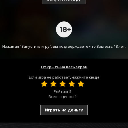
Нажимая "Запустить игру", вы подтверждаете что Вам есть 18 лет.
Открыть на весь экран
Если игра не работает, нажмите
сюда
Рейтинг
5
Всего оценок:
1
Играть на деньги