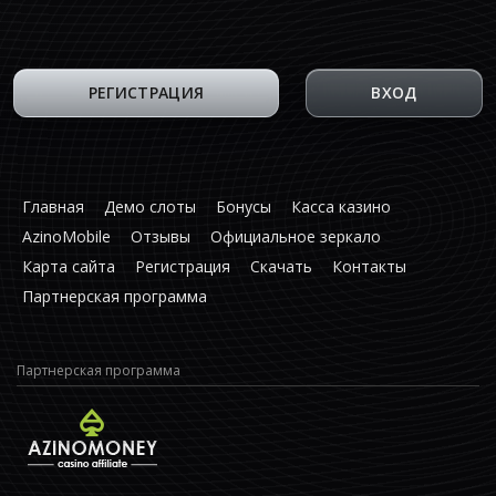
РЕГИСТРАЦИЯ
ВХОД
Главная
Демо слоты
Бонусы
Касса казино
AzinoMobile
Отзывы
Официальное зеркало
Карта сайта
Регистрация
Скачать
Контакты
Партнерская программа
Партнерская программа