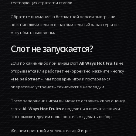
тестирующих стратегии ставок.
Обратите внимание: в бесплатной версии выигрыши
носят исключительно ознакомительный характер и не
могут быть выведены.
Слот не запускается?
Если по каким-либо причинам слот
All Ways Hot Fruits
не
открывается или работает некорректно, нажмите кнопку
«Не работает»
. Мы проверим игру и постараемся
оперативно устранить технические неполадки.
После завершения игры вы можете оставить свою оценку
слота
All Ways Hot Fruits
и поделиться впечатлениями —
это поможет другим пользователям сделать выбор.
Желаем приятной и увлекательной игры!