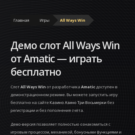
Главная
Игры
All Ways Win
Демо слот All Ways Win
от Amatic — играть
бесплатно
Слот
All Ways Win
от разработчика
Amatic
доступен в
демонстрационном режиме. Вы можете запустить игру
бесплатно на сайте
Казино Азино Три Восьмерки
без
регистрации и без пополнения счёта.
Демо-версия позволяет полностью ознакомиться с
игровым процессом, механикой, бонусными функциями и