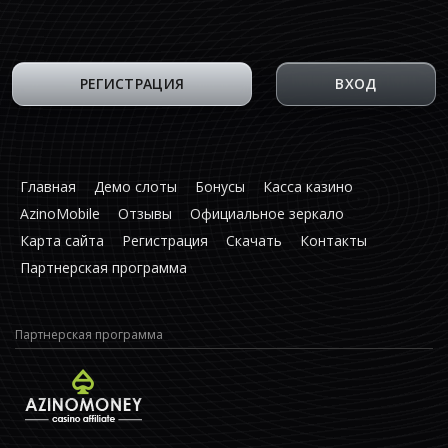
РЕГИСТРАЦИЯ
ВХОД
Главная
Демо слоты
Бонусы
Касса казино
AzinoMobile
Отзывы
Официальное зеркало
Карта сайта
Регистрация
Скачать
Контакты
Партнерская программа
Партнерская программа