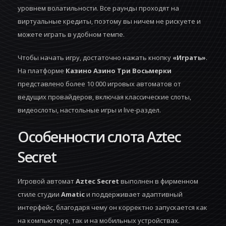
уровнем волатильности. Все раунды проходят на
виртуальные кредиты, поэтому вы ничем не рискуете и
можете играть в удобном темпе.
Чтобы начать игру, достаточно нажать кнопку
«Играть»
.
На платформе
Казино Азино Три Восьмерки
представлено более 10 000 игровых автоматов от
ведущих провайдеров, включая классические слоты,
видеослоты, настольные игры и live-раздел.
Особенности слота Aztec
Secret
Игровой автомат
Aztec Secret
выполнен в фирменном
стиле студии
Amatic
и поддерживает адаптивный
интерфейс, благодаря чему он корректно запускается как
на компьютере, так и на мобильных устройствах.