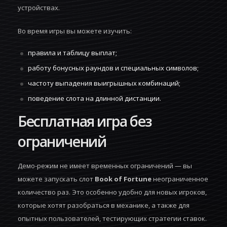
устройствах.
Во время игры вы можете изучить:
правила и таблицу выплат;
работу бонусных раундов и специальных символов;
частоту выпадения выигрышных комбинаций;
поведение слота на длинной дистанции.
Бесплатная игра без
ограничений
Демо-режим не имеет временных ограничений — вы
можете запускать слот
Book of Fortune
неограниченное
количество раз. Это особенно удобно для новых игроков,
которые хотят разобраться в механике, а также для
опытных пользователей, тестирующих стратегии ставок.