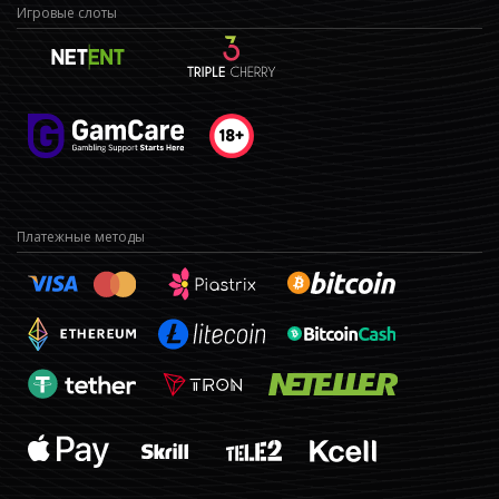
Игровые слоты
Платежные методы