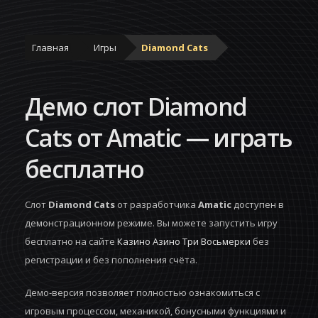
Главная
Игры
Diamond Cats
Демо слот Diamond
Cats от Amatic — играть
бесплатно
Слот
Diamond Cats
от разработчика
Amatic
доступен в
демонстрационном режиме. Вы можете запустить игру
бесплатно на сайте
Казино Азино Три Восьмерки
без
регистрации и без пополнения счёта.
Демо-версия позволяет полностью ознакомиться с
игровым процессом, механикой, бонусными функциями и