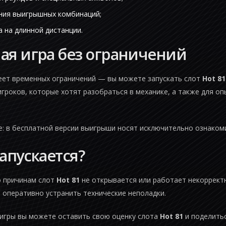
ния выигрышных комбинаций;
 на длинной дистанции.
ая игра без ограничений
еет временных ограничений — вы можете запускать слот
Hot 81
игроков, которые хотят разобраться в механике, а также для о
: в бесплатной версии выигрыши носят исключительно ознакоми
запускается?
о причинам слот
Hot 81
не открывается или работает некоррект
я оперативно устранить технические неполадки.
игры вы можете оставить свою оценку слота
Hot 81
и поделить