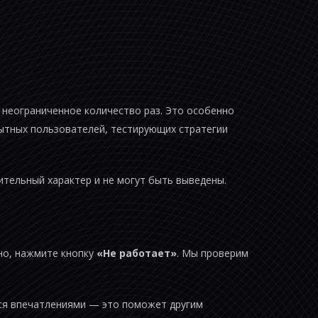
неограниченное количество раз. Это особенно
пытных пользователей, тестирующих стратегии
тельный характер и не могут быть выведены.
но, нажмите кнопку
«Не работает»
. Мы проверим
ся впечатлениями — это поможет другим