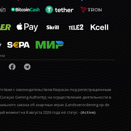
ети
тветствии с законодательством Кюрасао под регистрационным
raçao Gaming Authority), на осуществление деятельности в
льного закона об азартных играх (Landsverordening op de
ий момент на 8 августа 2026 года её статус -
(Active)
.