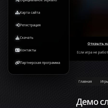
Карта сайта
Регистрация
Скачать
Открыть на
Контакты
Если игра не рабо
Партнерская программа
Главная
Игр
Демо сл