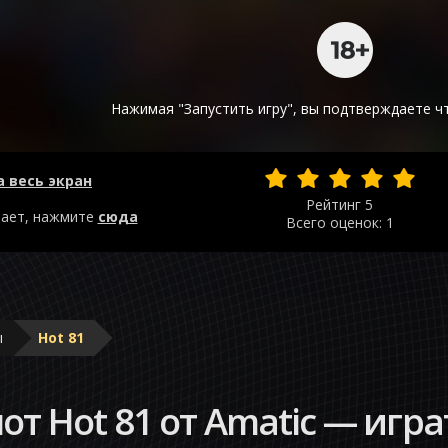
Нажимая "Запустить игру", вы подтверждаете чт
 весь экран
Рейтинг
5
тает, нажмите
сюда
Всего оценок:
1
ы
Hot 81
от Hot 81 от Amatic — игр