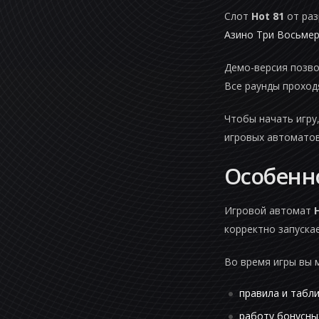
Слот
Hot 81
от ра
Азино Три Восьме
Демо-версия позво
Все раунды проход
Чтобы начать игру
игровых автоматов
Особенно
Игровой автомат
корректно запускае
Во время игры вы 
правила и табли
работу бонусны