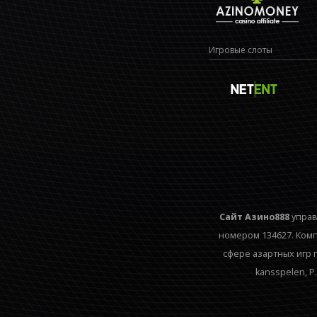
Игровые слоты
Сайт Азино888
управ
номером 134627. Комп
сфере азартных игр 
kansspelen, P