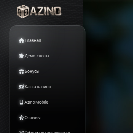
Главная
Демо слоты
Бонусы
Касса казино
AzinoMobile
Отзывы
Официальное зеркало