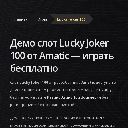
Главная
Игры
Lucky Joker 100
Демо слот Lucky Joker
100 от Amatic — играть
бесплатно
Слот
Lucky Joker 100
от разработчика
Amatic
доступен в
демонстрационном режиме. Вы можете запустить игру
бесплатно на сайте
Казино Азино Три Восьмерки
без
регистрации и без пополнения счёта.
Демо-версия позволяет полностью ознакомиться с
игровым процессом, механикой, бонусными функциями и