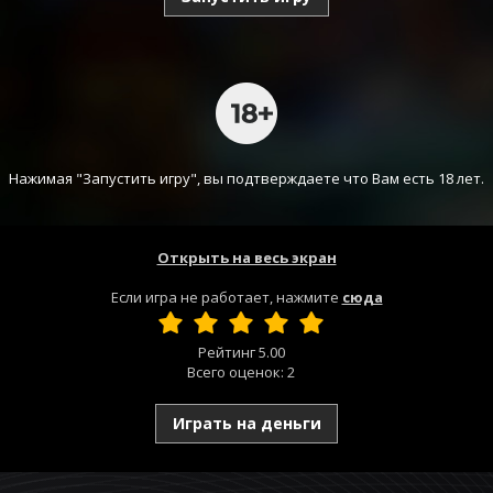
Нажимая "Запустить игру", вы подтверждаете что Вам есть 18 лет.
Открыть на весь экран
Если игра не работает, нажмите
сюда
Рейтинг
5.00
Всего оценок:
2
Играть на деньги