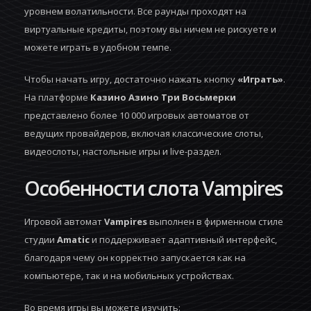
уровнем волатильности. Все раунды проходят на
виртуальные кредиты, поэтому вы ничем не рискуете и
можете играть в удобном темпе.
Чтобы начать игру, достаточно нажать кнопку
«Играть»
.
На платформе
Казино Азино Три Восьмерки
представлено более 10 000 игровых автоматов от
ведущих провайдеров, включая классические слоты,
видеослоты, настольные игры и live-раздел.
Особенности слота Vampires
Игровой автомат
Vampires
выполнен в фирменном стиле
студии
Amatic
и поддерживает адаптивный интерфейс,
благодаря чему он корректно запускается как на
компьютере, так и на мобильных устройствах.
Во время игры вы можете изучить: