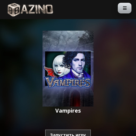
Vampires
Запустить игру