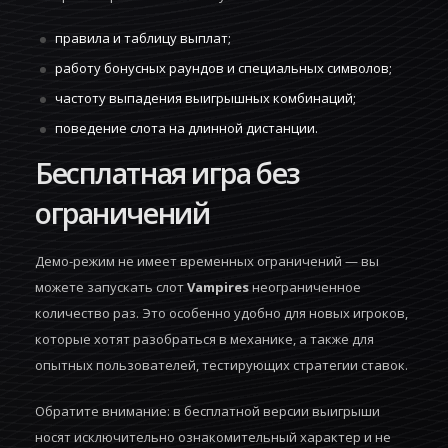
правила и таблицу выплат;
работу бонусных раундов и специальных символов;
частоту выпадения выигрышных комбинаций;
поведение слота на длинной дистанции.
Бесплатная игра без
ограничений
Демо-режим не имеет временных ограничений — вы
можете запускать слот
Vampires
неограниченное
количество раз. Это особенно удобно для новых игроков,
которые хотят разобраться в механике, а также для
опытных пользователей, тестирующих стратегии ставок.
Обратите внимание: в бесплатной версии выигрыши
носят исключительно ознакомительный характер и не