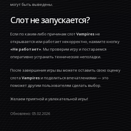
могут быть выведены.
Слот не запускается?
Если по каким-либо причинам слот
Vampires
не
открывается или работает некорректно, нажмите кнопку
«Не работает»
. Мы проверим игру и постараемся
оперативно устранить технические неполадки.
После завершения игры вы можете оставить свою оценку
слота
Vampires
и поделиться впечатлениями — это
поможет другим пользователям сделать выбор.
Желаем приятной и увлекательной игры!
Обновлено:
05.02.2026