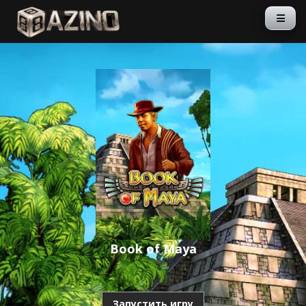
Book of Maya
Запустить игру