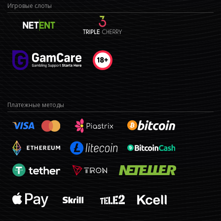
Игровые слоты
Платежные методы