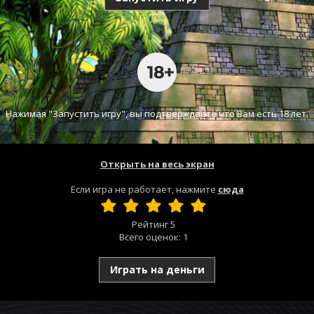
Нажимая "Запустить игру", вы подтверждаете что Вам есть 18 лет.
Открыть на весь экран
Если игра не работает, нажмите
сюда
Рейтинг
5
Всего оценок:
1
Играть на деньги