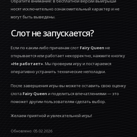
Обратите внимание: в бесплатной версии выигрыши
носят исключительно ознакомительный характер и не
могут быть выведены.
Слот не запускается?
Если по каким-либо причинам слот
Fairy Queen
не
открывается или работает некорректно, нажмите кнопку
«Не работает»
. Мы проверим игру и постараемся
оперативно устранить технические неполадки.
После завершения игры вы можете оставить свою оценку
слота
Fairy Queen
и поделиться впечатлениями — это
поможет другим пользователям сделать выбор.
Желаем приятной и увлекательной игры!
Обновлено:
05.02.2026