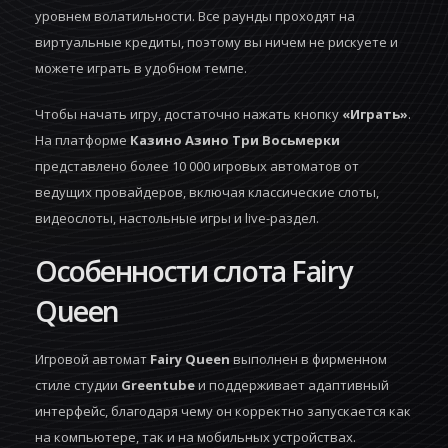
уровнем волатильности. Все раунды проходят на
виртуальные кредиты, поэтому вы ничем не рискуете и
можете играть в удобном темпе.
Чтобы начать игру, достаточно нажать кнопку
«Играть»
.
На платформе
Казино Азино Три Восьмерки
представлено более 10 000 игровых автоматов от
ведущих провайдеров, включая классические слоты,
видеослоты, настольные игры и live-раздел.
Особенности слота Fairy
Queen
Игровой автомат
Fairy Queen
выполнен в фирменном
стиле студии
Greentube
и поддерживает адаптивный
интерфейс, благодаря чему он корректно запускается как
на компьютере, так и на мобильных устройствах.