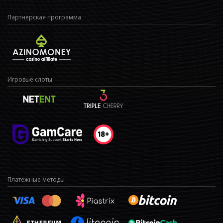
Партнерская программа
Игровые слоты
Платежные методы