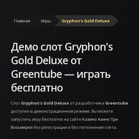
Главная
Игры
Gryphon's Gold Deluxe
Демо слот Gryphon's
Gold Deluxe от
Greentube — играть
бесплатно
Слот
Gryphon's Gold Deluxe
от разработчика
Greentube
доступен в демонстрационном режиме. Вы можете
запустить игру бесплатно на сайте
Казино Азино Три
Восьмерки
без регистрации и без пополнения счёта.