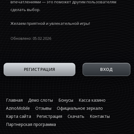
впечатлениями — это поможет другим пользователям
сделать выбор.
Желаем приятной и увлекательной игры!
Обновлено:
05.02.2026
РЕГИСТРАЦИЯ
ВХОД
Главная
Демо слоты
Бонусы
Касса казино
AzinoMobile
Отзывы
Официальное зеркало
Карта сайта
Регистрация
Скачать
Контакты
Партнерская программа