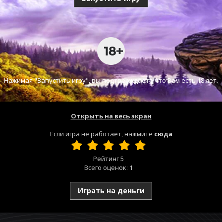
Нажимая "Запустить игру", вы подтверждаете что Вам есть 18 лет.
Открыть на весь экран
Если игра не работает, нажмите
сюда
Рейтинг
5
Всего оценок:
1
Играть на деньги