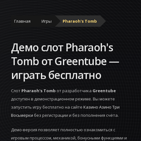
Главная
Игры
Pharaoh's Tomb
Демо слот Pharaoh's
Tomb от Greentube —
играть бесплатно
Слот
Pharaoh's Tomb
от разработчика
Greentube
доступен в демонстрационном режиме. Вы можете
запустить игру бесплатно на сайте
Казино Азино Три
Восьмерки
без регистрации и без пополнения счёта.
Демо-версия позволяет полностью ознакомиться с
игровым процессом, механикой, бонусными функциями и