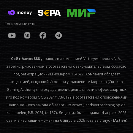
Социальные сети
Сайт Азино888
управляется компанией Victorywillbeours N. V.,
зарегистрированной в соответствии с законодательством Кюрасао
под регистрационным номером 134627. Компания обладает
лицензией, выданной Игровым управлением Кюрасао (Curaçao
Gaming Authority), на осуществление деятельности в сфере азартных
игр под номером OGL/2024/173/0199 в соответствии с положениями
Национального закона об азартных играх (Landsverordening op de
kansspelen, P.B. 2024, № 157). Лицензия была выдана 14 апреля 2025
года, и в настоящий момент на 6 августа 2026 года её статус -
(Active)
.