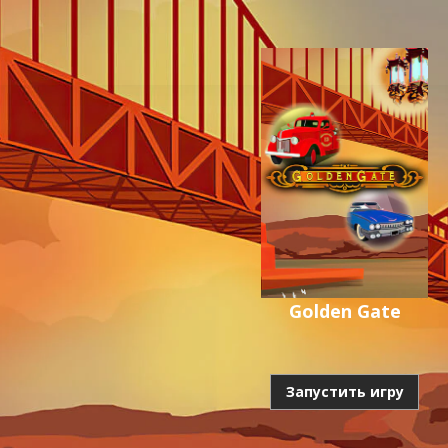
Golden Gate
Запустить игру