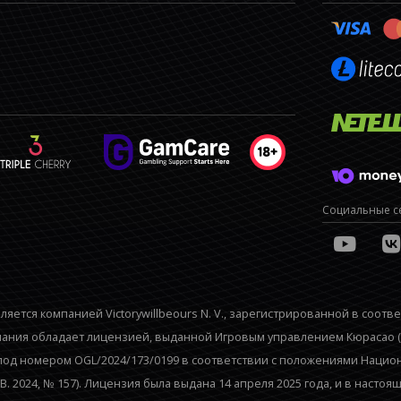
Социальные с
ляется компанией Victorywillbeours N. V., зарегистрированной в соо
ания обладает лицензией, выданной Игровым управлением Кюрасао (Cu
под номером OGL/2024/173/0199 в соответствии с положениями Национа
.B. 2024, № 157). Лицензия была выдана 14 апреля 2025 года, и в настоящ