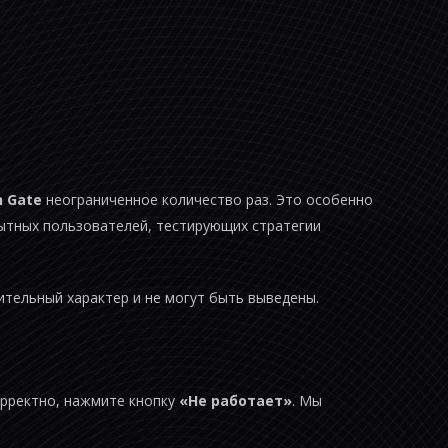
n Gate
неограниченное количество раз. Это особенно
пытных пользователей, тестирующих стратегии
тельный характер и не могут быть выведены.
орректно, нажмите кнопку
«Не работает»
. Мы