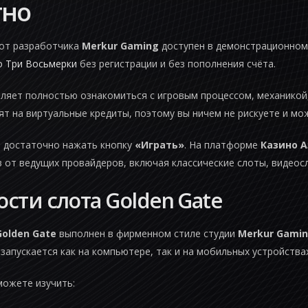
тно
от разработчика
Merkur Gaming
доступен в демонстрационном 
о Три Восьмерки
без регистрации и без пополнения счёта.
ляет полностью ознакомиться с игровым процессом, механикой
ят на виртуальные кредиты, поэтому вы ничем не рискуете и мо
, достаточно нажать кнопку
«Играть»
. На платформе
Казино 
 от ведущих провайдеров, включая классические слоты, видеосло
сти слота Golden Gate
Golden Gate
выполнен в фирменном стиле студии
Merkur Gami
запускается как на компьютере, так и на мобильных устройствах
можете изучить: