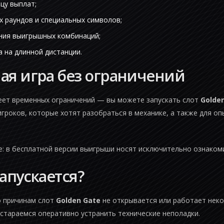
цу выплат;
х раундов и специальных символов;
ния выигрышных комбинаций;
 на длинной дистанции.
ая игра без ограничений
еет временных ограничений — вы можете запускать слот
Golde
игроков, которые хотят разобраться в механике, а также для о
: в бесплатной версии выигрыши носят исключительно ознакоми
запускается?
о причинам слот
Golden Gate
не открывается или работает нек
остараемся оперативно устранить технические неполадки.