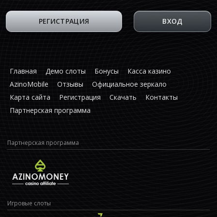
РЕГИСТРАЦИЯ
ВХОД
Главная
Демо слоты
Бонусы
Касса казино
AzinoMobile
Отзывы
Официальное зеркало
Карта сайта
Регистрация
Скачать
Контакты
Партнерская программа
Партнерская программа
Игровые слоты