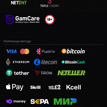
Платежные методы