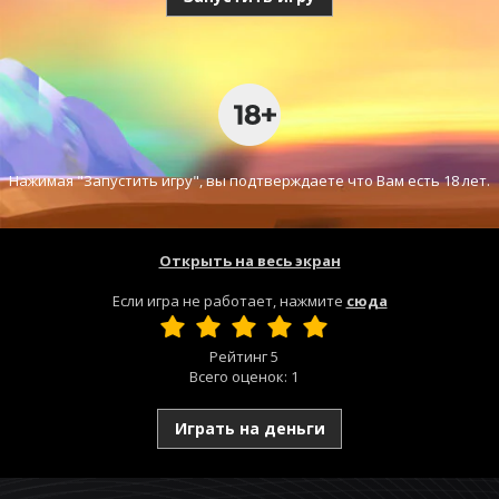
Нажимая "Запустить игру", вы подтверждаете что Вам есть 18 лет.
Открыть на весь экран
Если игра не работает, нажмите
сюда
Рейтинг
5
Всего оценок:
1
Играть на деньги