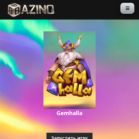
Gemhalla
Запустить игру