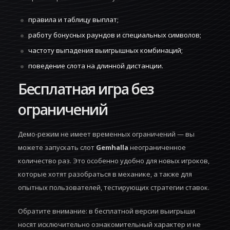
правила и таблицу выплат;
работу бонусных раундов и специальных символов;
частоту выпадения выигрышных комбинаций;
поведение слота на длинной дистанции.
Бесплатная игра без
ограничений
Демо-режим не имеет временных ограничений — вы
можете запускать слот
Gemhalla
неограниченное
количество раз. Это особенно удобно для новых игроков,
которые хотят разобраться в механике, а также для
опытных пользователей, тестирующих стратегии ставок.
Обратите внимание: в бесплатной версии выигрыши
носят исключительно ознакомительный характер и не