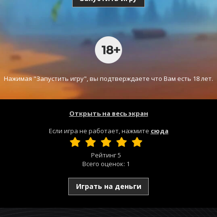
Нажимая "Запустить игру", вы подтверждаете что Вам есть 18 лет.
Открыть на весь экран
Если игра не работает, нажмите
сюда
Рейтинг
5
Всего оценок:
1
Играть на деньги