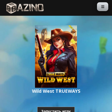
Wild West TRUEWAYS
Запустить игру