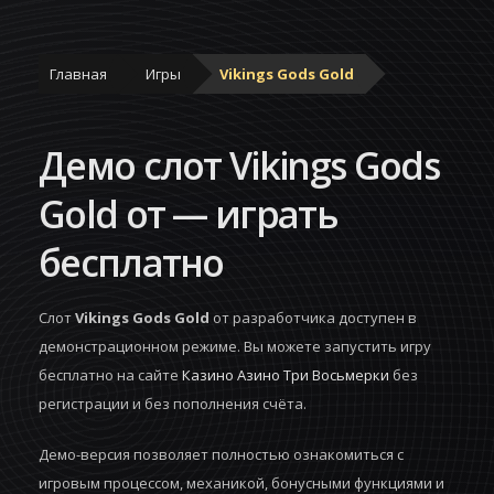
Главная
Игры
Vikings Gods Gold
Демо слот Vikings Gods
Gold от — играть
бесплатно
Слот
Vikings Gods Gold
от разработчика
доступен в
демонстрационном режиме. Вы можете запустить игру
бесплатно на сайте
Казино Азино Три Восьмерки
без
регистрации и без пополнения счёта.
Демо-версия позволяет полностью ознакомиться с
игровым процессом, механикой, бонусными функциями и