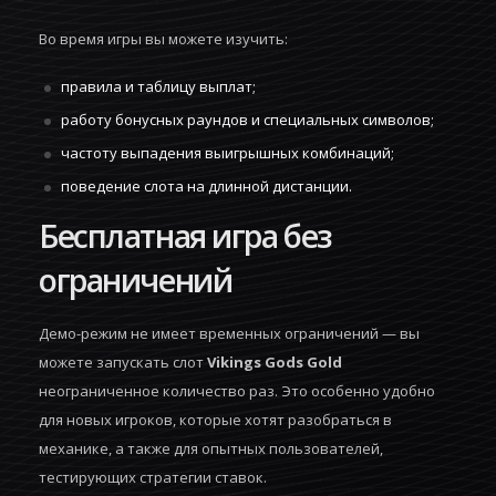
Во время игры вы можете изучить:
правила и таблицу выплат;
работу бонусных раундов и специальных символов;
частоту выпадения выигрышных комбинаций;
поведение слота на длинной дистанции.
Бесплатная игра без
ограничений
Демо-режим не имеет временных ограничений — вы
можете запускать слот
Vikings Gods Gold
неограниченное количество раз. Это особенно удобно
для новых игроков, которые хотят разобраться в
механике, а также для опытных пользователей,
тестирующих стратегии ставок.