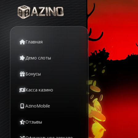
Главная
Демо слоты
Бонусы
Касса казино
AzinoMobile
Отзывы
Официальное зеркало