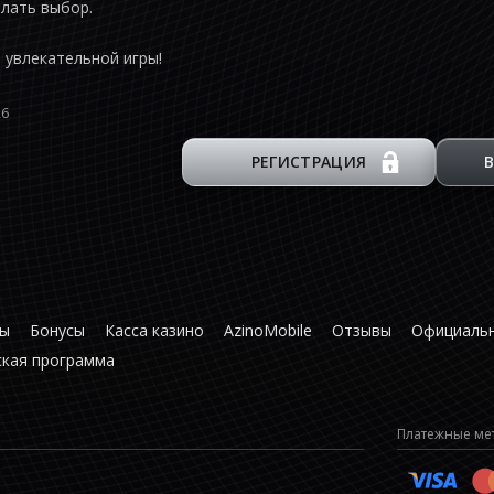
лать выбор.
 увлекательной игры!
26
РЕГИСТРАЦИЯ
ты
Бонусы
Касса казино
AzinoMobile
Отзывы
Официальн
ская программа
Платежные ме