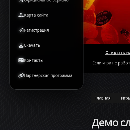
Карта сайта
Регистрация
Скачать
Открыть на
Контакты
Если игра не рабо
Партнерская программа
Главная
Игр
Демо сл