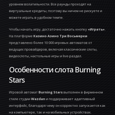
уровнем волатильности. Все раунды проходят на
виртуальные кредиты, поэтому вы ничем не рискуете и
можете играть в удобном темпе.
Чтобы начать игру, достаточно нажать кнопку
«Играть»
.
На платформе
Казино Азино Три Восьмерки
представлено более 10 000 игровых автоматов от
ведущих провайдеров, включая классические слоты,
видеослоты, настольные игры и live-раздел.
Особенности слота Burning
Stars
Игровой автомат
Burning Stars
выполнен в фирменном
стиле студии
Wazdan
и поддерживает адаптивный
интерфейс, благодаря чему он корректно запускается как
на компьютере, так и на мобильных устройствах.