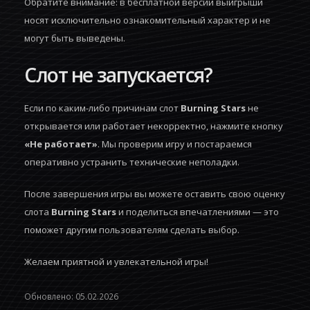
Обратите внимание: в бесплатной версии выигрыши
носят исключительно ознакомительный характер и не
могут быть выведены.
Слот не запускается?
Если по каким-либо причинам слот
Burning Stars
не
открывается или работает некорректно, нажмите кнопку
«Не работает»
. Мы проверим игру и постараемся
оперативно устранить технические неполадки.
После завершения игры вы можете оставить свою оценку
слота
Burning Stars
и поделиться впечатлениями — это
поможет другим пользователям сделать выбор.
Желаем приятной и увлекательной игры!
Обновлено:
05.02.2026