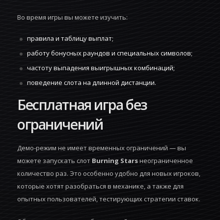
Во время игры вы можете изучить:
правила и таблицу выплат;
работу бонусных раундов и специальных символов;
частоту выпадения выигрышных комбинаций;
поведение слота на длинной дистанции.
Бесплатная игра без
ограничений
Демо-режим не имеет временных ограничений — вы
можете запускать слот
Burning Stars
неограниченное
количество раз. Это особенно удобно для новых игроков,
которые хотят разобраться в механике, а также для
опытных пользователей, тестирующих стратегии ставок.