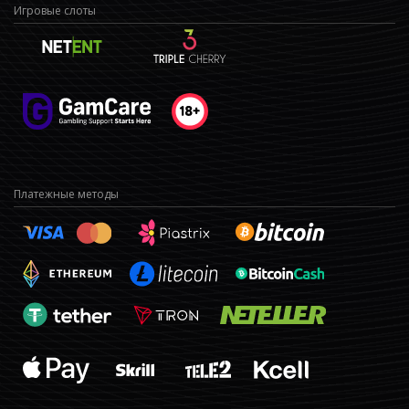
Игровые слоты
Платежные методы