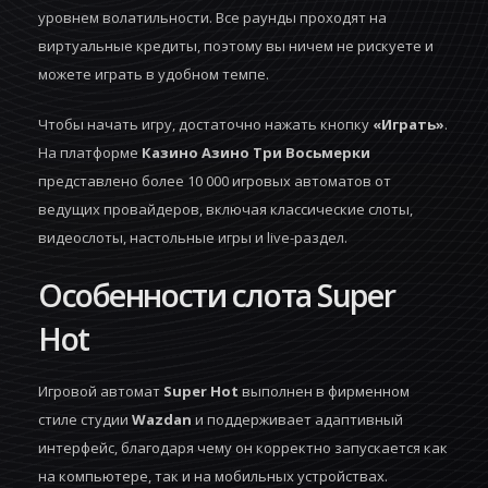
уровнем волатильности. Все раунды проходят на
виртуальные кредиты, поэтому вы ничем не рискуете и
можете играть в удобном темпе.
Чтобы начать игру, достаточно нажать кнопку
«Играть»
.
На платформе
Казино Азино Три Восьмерки
представлено более 10 000 игровых автоматов от
ведущих провайдеров, включая классические слоты,
видеослоты, настольные игры и live-раздел.
Особенности слота Super
Hot
Игровой автомат
Super Hot
выполнен в фирменном
стиле студии
Wazdan
и поддерживает адаптивный
интерфейс, благодаря чему он корректно запускается как
на компьютере, так и на мобильных устройствах.