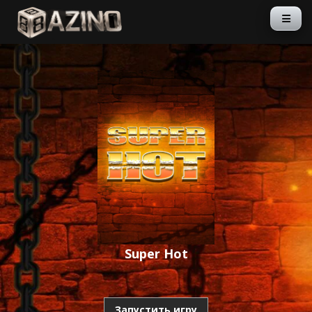
Super Hot
Запустить игру