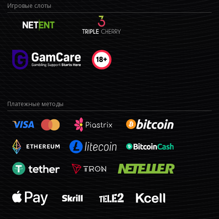
Игровые слоты
Платежные методы