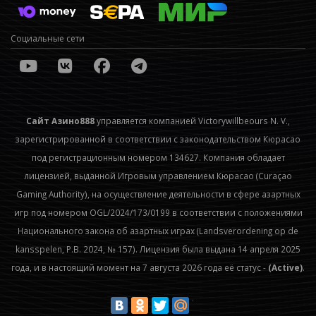
Социальные сети
Сайт Азино888
управляется компанией Victorywillbeours N. V.,
зарегистрированной в соответствии с законодательством Кюрасао
под регистрационным номером 134627. Компания обладает
лицензией, выданной Игровым управлением Кюрасао (Curaçao
Gaming Authority), на осуществление деятельности в сфере азартных
игр под номером OGL/2024/173/0199 в соответствии с положениями
Национального закона об азартных играх (Landsverordening op de
kansspelen, P.B. 2024, № 157). Лицензия была выдана 14 апреля 2025
года, и в настоящий момент на 7 августа 2026 года её статус -
(Active)
.