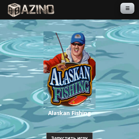
Alaskan Fishing
Запустить игру