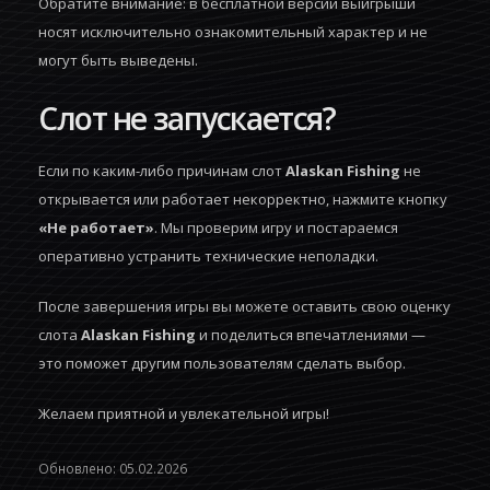
Обратите внимание: в бесплатной версии выигрыши
носят исключительно ознакомительный характер и не
могут быть выведены.
Слот не запускается?
Если по каким-либо причинам слот
Alaskan Fishing
не
открывается или работает некорректно, нажмите кнопку
«Не работает»
. Мы проверим игру и постараемся
оперативно устранить технические неполадки.
После завершения игры вы можете оставить свою оценку
слота
Alaskan Fishing
и поделиться впечатлениями —
это поможет другим пользователям сделать выбор.
Желаем приятной и увлекательной игры!
Обновлено:
05.02.2026