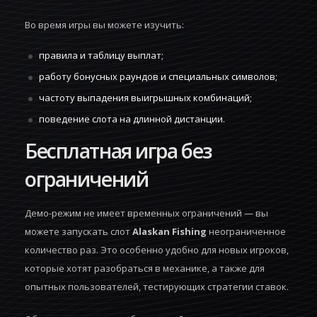
Во время игры вы можете изучить:
правила и таблицу выплат;
работу бонусных раундов и специальных символов;
частоту выпадения выигрышных комбинаций;
поведение слота на длинной дистанции.
Бесплатная игра без
ограничений
Демо-режим не имеет временных ограничений — вы
можете запускать слот
Alaskan Fishing
неограниченное
количество раз. Это особенно удобно для новых игроков,
которые хотят разобраться в механике, а также для
опытных пользователей, тестирующих стратегии ставок.