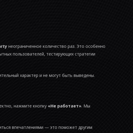
arty
неограниченное количество раз. Это особенно
пытных пользователей, тестирующих стратегии
тельный характер и не могут быть выведены.
ектно, нажмите кнопку
«Не работает»
. Мы
иться впечатлениями — это поможет другим