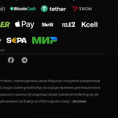
ети
тветствии с законодательством Кюрасао под регистрационным
raçao Gaming Authority), на осуществление деятельности в
льного закона об азартных играх (Landsverordening op de
ий момент на 8 августа 2026 года её статус -
(Active)
.