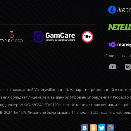
Социальные с
ляется компанией Victorywillbeours N. V., зарегистрированной в соо
ания обладает лицензией, выданной Игровым управлением Кюрасао (Cu
под номером OGL/2024/173/0199 в соответствии с положениями Национа
.B. 2024, № 157). Лицензия была выдана 14 апреля 2025 года, и в настоящ