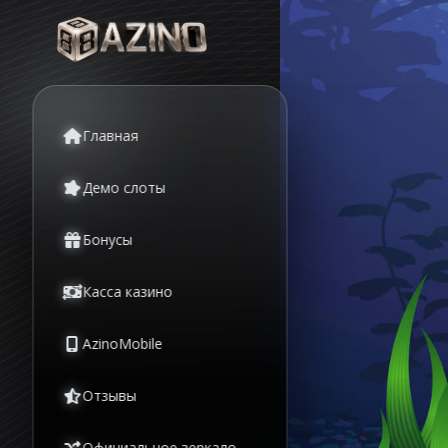
Главная
Демо слоты
Бонусы
Касса казино
AzinoMobile
Отзывы
Официальное зеркало