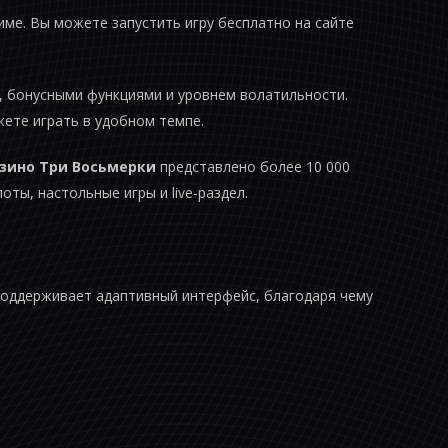
ме. Вы можете запустить игру бесплатно на сайте
, бонусными функциями и уровнем волатильности.
жете играть в удобном темпе.
Азино Три Восьмерки
представлено более 10 000
ты, настольные игры и live-раздел.
оддерживает адаптивный интерфейс, благодаря чему