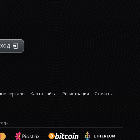
ВХОД
ое зеркало
Карта сайта
Регистрация
Скачать
тоды