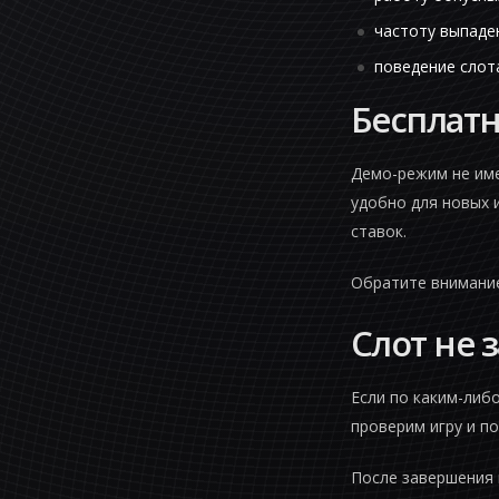
частоту выпаде
поведение слота
Бесплатн
Демо-режим не им
удобно для новых 
ставок.
Обратите внимание
Слот не 
Если по каким-либ
проверим игру и п
После завершения 