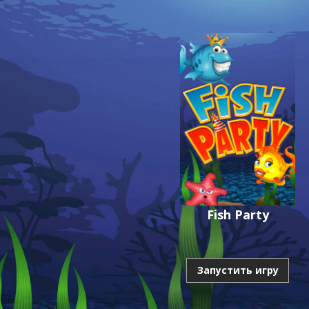
Fish Party
Запустить игру