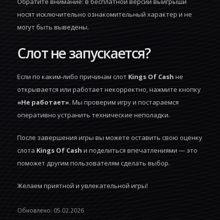
Обратите внимание: в бесплатной версии выигрыши
носят исключительно ознакомительный характер и не
могут быть выведены.
Слот не запускается?
Если по каким-либо причинам слот
Kings Of Cash
не
открывается или работает некорректно, нажмите кнопку
«Не работает»
. Мы проверим игру и постараемся
оперативно устранить технические неполадки.
После завершения игры вы можете оставить свою оценку
слота
Kings Of Cash
и поделиться впечатлениями — это
поможет другим пользователям сделать выбор.
Желаем приятной и увлекательной игры!
Обновлено:
05.02.2026