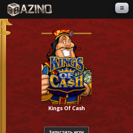
Kings Of Cash
Запустить игру