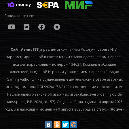
Социальные сети
Сайт Азино888
управляется компанией Victorywillbeours N. V.,
зарегистрированной в соответствии с законодательством Кюрасао
под регистрационным номером 134627. Компания обладает
лицензией, выданной Игровым управлением Кюрасао (Curaçao
Gaming Authority), на осуществление деятельности в сфере азартных
игр под номером OGL/2024/173/0199 в соответствии с положениями
Национального закона об азартных играх (Landsverordening op de
kansspelen, P.B. 2024, № 157). Лицензия была выдана 14 апреля 2025
года, и в настоящий момент на 9 августа 2026 года её статус -
(Active)
.