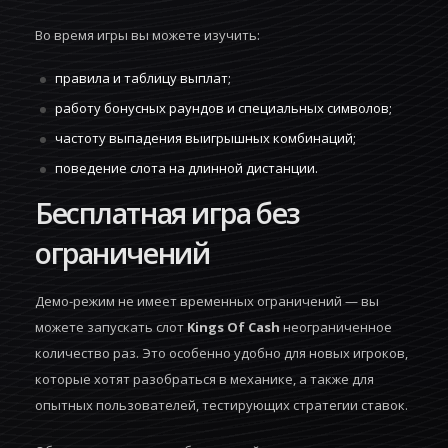
Во время игры вы можете изучить:
правила и таблицу выплат;
работу бонусных раундов и специальных символов;
частоту выпадения выигрышных комбинаций;
поведение слота на длинной дистанции.
Бесплатная игра без
ограничений
Демо-режим не имеет временных ограничений — вы
можете запускать слот
Kings Of Cash
неограниченное
количество раз. Это особенно удобно для новых игроков,
которые хотят разобраться в механике, а также для
опытных пользователей, тестирующих стратегии ставок.