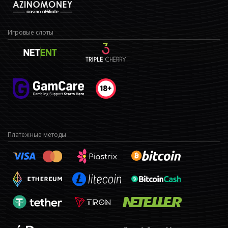
Игровые слоты
Платежные методы