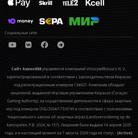
Социальные сети
Сайт Азино888
управляется компанией Victorywillbeours N. V.,
зарегистрированной в соответствии с законодательством Кюрасао
под регистрационным номером 134627. Компания обладает
лицензией, выданной Игровым управлением Кюрасао (Curaçao
Gaming Authority), на осуществление деятельности в сфере азартных
игр под номером OGL/2024/173/0199 в соответствии с положениями
Национального закона об азартных играх (Landsverordening op de
kansspelen, P.B. 2024, № 157). Лицензия была выдана 14 апреля 2025
года, и в настоящий момент на 7 августа 2026 года её статус -
(Active)
.