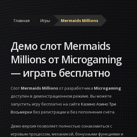
Главная
Игры
Mermaids Millions
Демо слот Mermaids
Millions от Microgaming
— играть бесплатно
Слот
Mermaids Millions
от разработчика
Microgaming
доступен в демонстрационном режиме. Вы можете
запустить игру бесплатно на сайте
Казино Азино Три
Восьмерки
без регистрации и без пополнения счёта.
Демо-версия позволяет полностью ознакомиться с
игровым процессом, механикой, бонусными функциями и