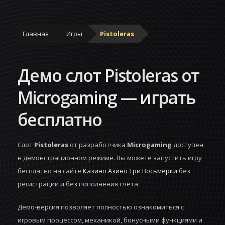
Главная
Игры
Pistoleras
Демо слот Pistoleras от
Microgaming — играть
бесплатно
Слот
Pistoleras
от разработчика
Microgaming
доступен
в демонстрационном режиме. Вы можете запустить игру
бесплатно на сайте
Казино Азино Три Восьмерки
без
регистрации и без пополнения счёта.
Демо-версия позволяет полностью ознакомиться с
игровым процессом, механикой, бонусными функциями и