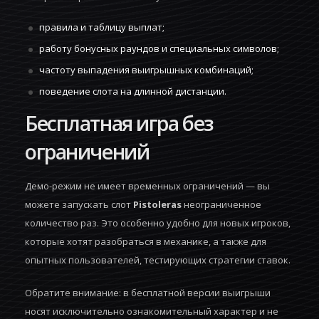
правила и таблицу выплат;
работу бонусных раундов и специальных символов;
частоту выпадения выигрышных комбинаций;
поведение слота на длинной дистанции.
Бесплатная игра без
ограничений
Демо-режим не имеет временных ограничений — вы
можете запускать слот
Pistoleras
неограниченное
количество раз. Это особенно удобно для новых игроков,
которые хотят разобраться в механике, а также для
опытных пользователей, тестирующих стратегии ставок.
Обратите внимание: в бесплатной версии выигрыши
носят исключительно ознакомительный характер и не