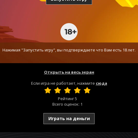
Нажимая "Запустить игру", вы подтверждаете что Вам есть 18 лет.
Открыть на весь экран
Если игра не работает, нажмите
сюда
Рейтинг
5
Всего оценок:
1
Играть на деньги