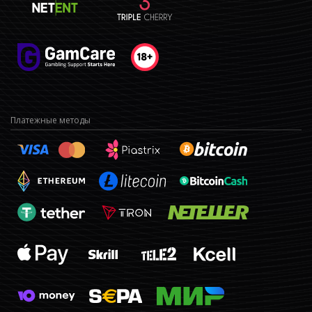
Платежные методы