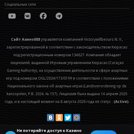
Социальные сети
Сайт Азино888
управляется компанией Victorywillbeours N. V.,
зарегистрированной в соответствии с законодательством Кюрасао
под регистрационным номером 134627. Компания обладает
лицензией, выданной Игровым управлением Кюрасао (Curaçao
Gaming Authority), на осуществление деятельности в сфере азартных
игр под номером OGL/2024/173/0199 в соответствии с положениями
Национального закона об азартных играх (Landsverordening op de
kansspelen, P.B. 2024, № 157). Лицензия была выдана 14 апреля 2025
года, и в настоящий момент на 8 августа 2026 года её статус -
(Active)
.
Не потеряйте доступ к Казино
© 2010 – 2026 Азино888. Все права защищены.