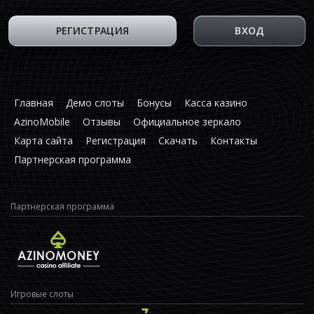
РЕГИСТРАЦИЯ
ВХОД
Главная
Демо слоты
Бонусы
Касса казино
AzinoMobile
Отзывы
Официальное зеркало
Карта сайта
Регистрация
Скачать
Контакты
Партнерская программа
Партнерская программа
Игровые слоты