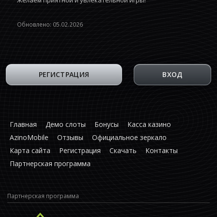
Желаем приятной и увлекательной игры!
Обновлено:
05.02.2026
РЕГИСТРАЦИЯ
ВХОД
Главная
Демо слоты
Бонусы
Касса казино
AzinoMobile
Отзывы
Официальное зеркало
Карта сайта
Регистрация
Скачать
Контакты
Партнерская программа
Партнерская программа