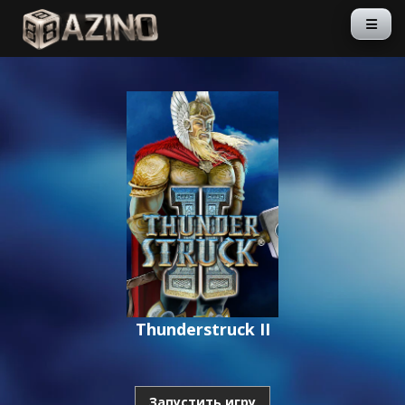
Thunderstruck II
Запустить игру