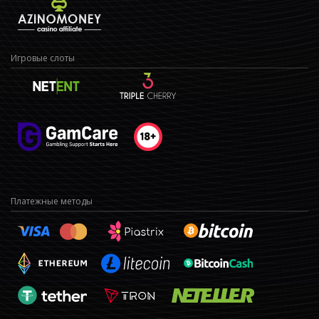
Игровые слоты
Платежные методы