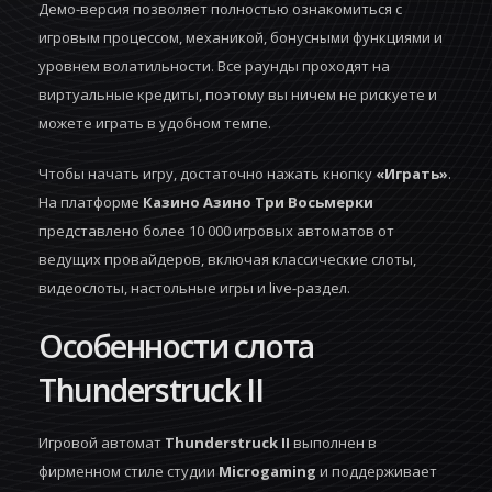
Демо-версия позволяет полностью ознакомиться с
игровым процессом, механикой, бонусными функциями и
уровнем волатильности. Все раунды проходят на
виртуальные кредиты, поэтому вы ничем не рискуете и
можете играть в удобном темпе.
Чтобы начать игру, достаточно нажать кнопку
«Играть»
.
На платформе
Казино Азино Три Восьмерки
представлено более 10 000 игровых автоматов от
ведущих провайдеров, включая классические слоты,
видеослоты, настольные игры и live-раздел.
Особенности слота
Thunderstruck II
Игровой автомат
Thunderstruck II
выполнен в
фирменном стиле студии
Microgaming
и поддерживает