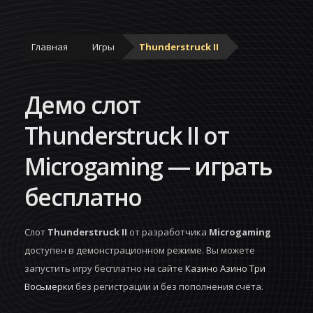
Главная
Игры
Thunderstruck II
Демо слот
Thunderstruck II от
Microgaming — играть
бесплатно
Слот
Thunderstruck II
от разработчика
Microgaming
доступен в демонстрационном режиме. Вы можете
запустить игру бесплатно на сайте
Казино Азино Три
Восьмерки
без регистрации и без пополнения счёта.