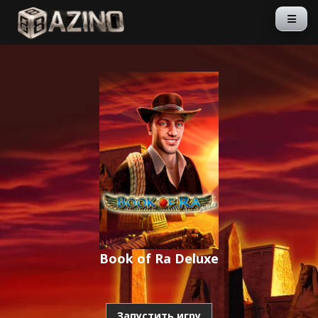
Book of Ra Deluxe
Запустить игру