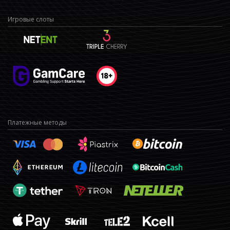
Игровые слоты
Платежные методы