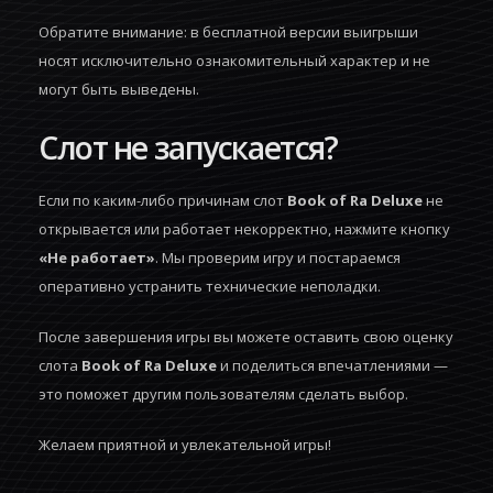
Обратите внимание: в бесплатной версии выигрыши
носят исключительно ознакомительный характер и не
могут быть выведены.
Слот не запускается?
Если по каким-либо причинам слот
Book of Ra Deluxe
не
открывается или работает некорректно, нажмите кнопку
«Не работает»
. Мы проверим игру и постараемся
оперативно устранить технические неполадки.
После завершения игры вы можете оставить свою оценку
слота
Book of Ra Deluxe
и поделиться впечатлениями —
это поможет другим пользователям сделать выбор.
Желаем приятной и увлекательной игры!