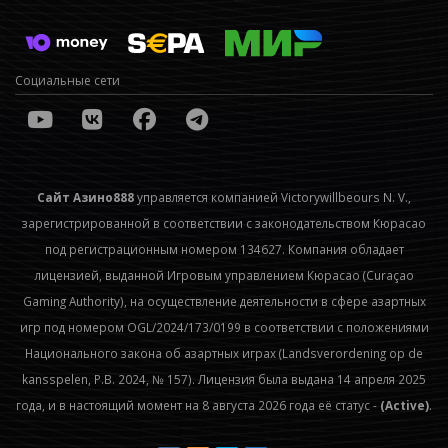
Социальные сети
Сайт Азино888
управляется компанией Victorywillbeours N. V.,
зарегистрированной в соответствии с законодательством Кюрасао
под регистрационным номером 134627. Компания обладает
лицензией, выданной Игровым управлением Кюрасао (Curaçao
Gaming Authority), на осуществление деятельности в сфере азартных
игр под номером OGL/2024/173/0199 в соответствии с положениями
Национального закона об азартных играх (Landsverordening op de
kansspelen, P.B. 2024, № 157). Лицензия была выдана 14 апреля 2025
года, и в настоящий момент на 8 августа 2026 года её статус -
(Active)
.