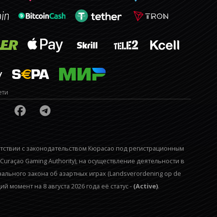
ети
тветствии с законодательством Кюрасао под регистрационным
raçao Gaming Authority), на осуществление деятельности в
льного закона об азартных играх (Landsverordening op de
ий момент на 8 августа 2026 года её статус -
(Active)
.