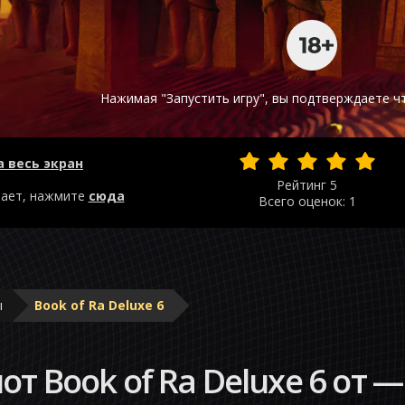
Нажимая "Запустить игру", вы подтверждаете чт
 весь экран
Рейтинг
5
тает, нажмите
сюда
Всего оценок:
1
ы
Book of Ra Deluxe 6
от Book of Ra Deluxe 6 от 