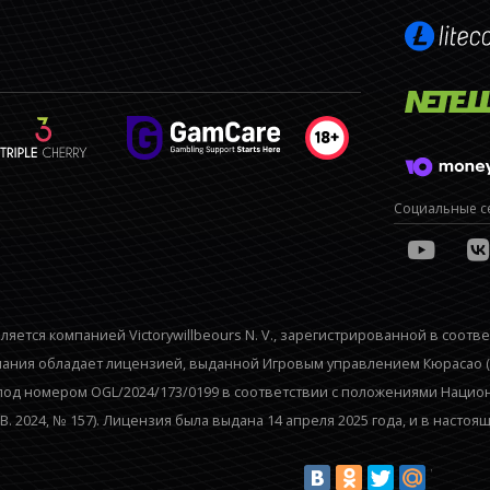
Социальные с
ляется компанией Victorywillbeours N. V., зарегистрированной в соо
ания обладает лицензией, выданной Игровым управлением Кюрасао (Cu
под номером OGL/2024/173/0199 в соответствии с положениями Национа
.B. 2024, № 157). Лицензия была выдана 14 апреля 2025 года, и в настоящ