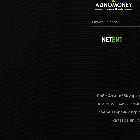
Игровые слоты
Сайт Азино888
управ
номером 134627. Комп
сфере азартных игр 
kansspelen, P