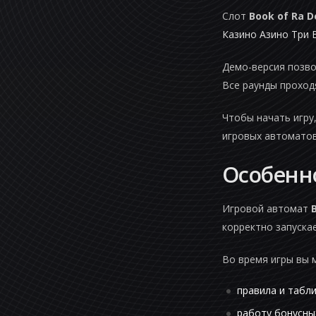
Слот
Book of Ra D
Казино Азино Три 
Демо-версия позво
Все раунды проход
Чтобы начать игру
игровых автоматов
Особенно
Игровой автомат
корректно запускае
Во время игры вы 
правила и табли
работу бонусны