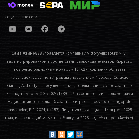
Социальные сети
Сайт Азино888
управляется компанией Victorywillbeours N. V.,
зарегистрированной в соответствии с законодательством Кюрасао
под регистрационным номером 134627. Компания обладает
лицензией, выданной Игровым управлением Кюрасао (Curaçao
Gaming Authority), на осуществление деятельности в сфере азартных
игр под номером OGL/2024/173/0199 в соответствии с положениями
Национального закона об азартных играх (Landsverordening op de
kansspelen, P.B. 2024, № 157). Лицензия была выдана 14 апреля 2025
года, и в настоящий момент на 8 августа 2026 года её статус -
(Active)
.