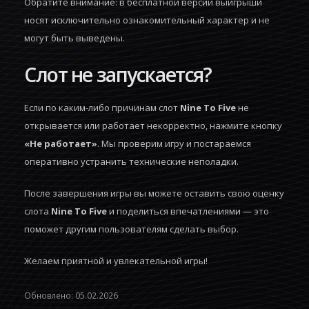
Обратите внимание: в бесплатной версии выигрыши
носят исключительно ознакомительный характер и не
могут быть выведены.
Слот не запускается?
Если по каким-либо причинам слот
Nine To Five
не
открывается или работает некорректно, нажмите кнопку
«Не работает»
. Мы проверим игру и постараемся
оперативно устранить технические неполадки.
После завершения игры вы можете оставить свою оценку
слота
Nine To Five
и поделиться впечатлениями — это
поможет другим пользователям сделать выбор.
Желаем приятной и увлекательной игры!
Обновлено:
05.02.2026