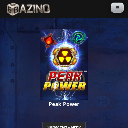
Peak Power
Запустить игру