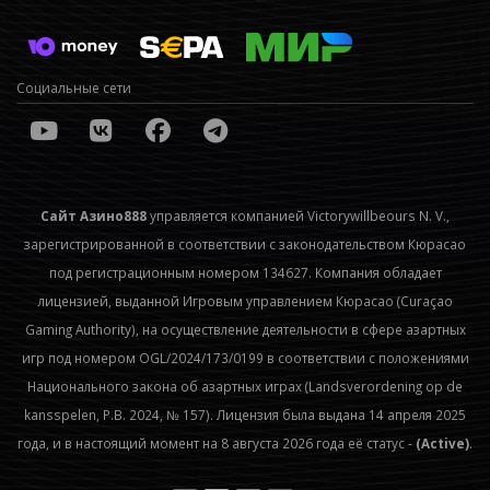
Социальные сети
Сайт Азино888
управляется компанией Victorywillbeours N. V.,
зарегистрированной в соответствии с законодательством Кюрасао
под регистрационным номером 134627. Компания обладает
лицензией, выданной Игровым управлением Кюрасао (Curaçao
Gaming Authority), на осуществление деятельности в сфере азартных
игр под номером OGL/2024/173/0199 в соответствии с положениями
Национального закона об азартных играх (Landsverordening op de
kansspelen, P.B. 2024, № 157). Лицензия была выдана 14 апреля 2025
года, и в настоящий момент на 8 августа 2026 года её статус -
(Active)
.