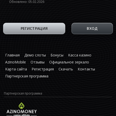
Обновлено:
05.02.2026
РЕГИСТРАЦИЯ
ВХОД
Главная
Демо слоты
Бонусы
Касса казино
AzinoMobile
Отзывы
Официальное зеркало
Карта сайта
Регистрация
Скачать
Контакты
Партнерская программа
Партнерская программа