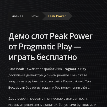
Главная
Игры
Peak Power
Демо слот Peak Power
от Pragmatic Play —
играть бесплатно
Слот
Peak Power
от разработчика
Pragmatic Play
доступен в демонстрационном режиме. Вы можете
запустить игру бесплатно на сайте
Казино Азино Три
Восьмерки
без регистрации и без пополнения счёта.
Демо-версия позволяет полностью ознакомиться с
игровым процессом, механикой, бонусными функциями и