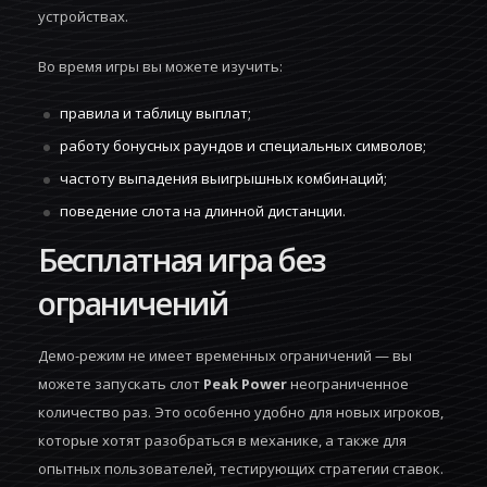
устройствах.
Во время игры вы можете изучить:
правила и таблицу выплат;
работу бонусных раундов и специальных символов;
частоту выпадения выигрышных комбинаций;
поведение слота на длинной дистанции.
Бесплатная игра без
ограничений
Демо-режим не имеет временных ограничений — вы
можете запускать слот
Peak Power
неограниченное
количество раз. Это особенно удобно для новых игроков,
которые хотят разобраться в механике, а также для
опытных пользователей, тестирующих стратегии ставок.