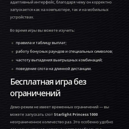
адаптивный интерфейс, благодаря чему он корректно
запускается как на компьютере, так и на мобильных
устройствах.
Во время игры вы можете изучить:
правила и таблицу выплат;
работу бонусных раундов и специальных символов;
частоту выпадения выигрышных комбинаций;
поведение слота на длинной дистанции.
Бесплатная игра без
ограничений
Демо-режим не имеет временных ограничений — вы
можете запускать слот
Starlight Princess 1000
неограниченное количество раз. Это особенно удобно