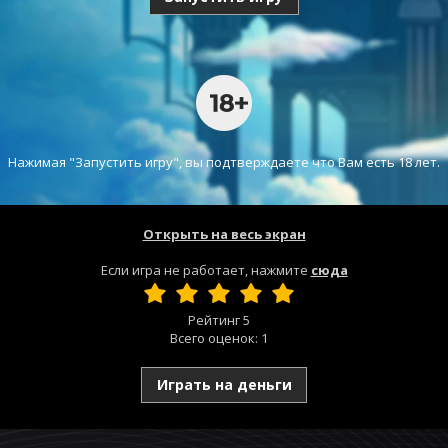
Нажимая "Запустить игру", вы подтверждаете что Вам есть 18 лет.
Открыть на весь экран
Если игра не работает, нажмите
сюда
Рейтинг
5
Всего оценок:
1
Играть на деньги