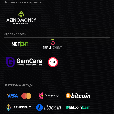
Партнерская программа
Игровые слоты
Платежные методы