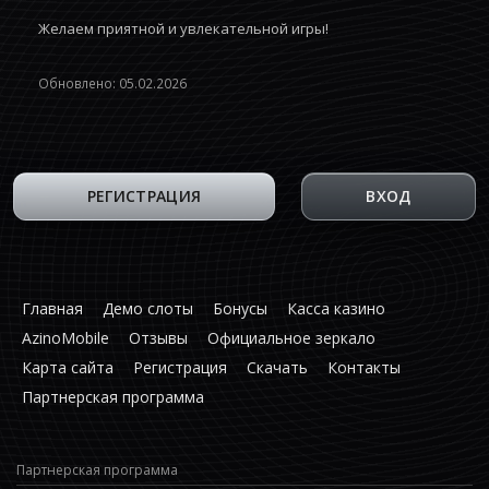
Желаем приятной и увлекательной игры!
Обновлено:
05.02.2026
РЕГИСТРАЦИЯ
ВХОД
Главная
Демо слоты
Бонусы
Касса казино
AzinoMobile
Отзывы
Официальное зеркало
Карта сайта
Регистрация
Скачать
Контакты
Партнерская программа
Партнерская программа