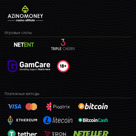
Игровые слоты
Платежные методы