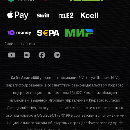
Социальные сети
Сайт Азино888
управляется компанией Victorywillbeours N. V.,
зарегистрированной в соответствии с законодательством Кюрасао
под регистрационным номером 134627. Компания обладает
лицензией, выданной Игровым управлением Кюрасао (Curaçao
Gaming Authority), на осуществление деятельности в сфере азартных
игр под номером OGL/2024/173/0199 в соответствии с положениями
Национального закона об азартных играх (Landsverordening op de