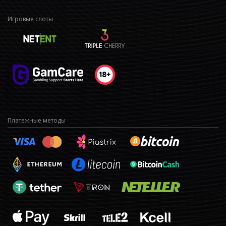
Игровые слоты
Платежные методы