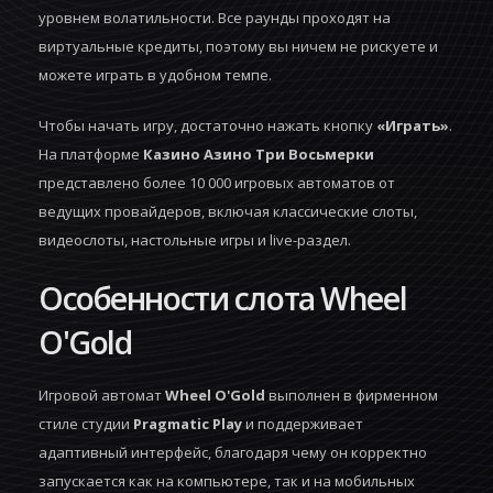
уровнем волатильности. Все раунды проходят на
виртуальные кредиты, поэтому вы ничем не рискуете и
можете играть в удобном темпе.
Чтобы начать игру, достаточно нажать кнопку
«Играть»
.
На платформе
Казино Азино Три Восьмерки
представлено более 10 000 игровых автоматов от
ведущих провайдеров, включая классические слоты,
видеослоты, настольные игры и live-раздел.
Особенности слота Wheel
O'Gold
Игровой автомат
Wheel O'Gold
выполнен в фирменном
стиле студии
Pragmatic Play
и поддерживает
адаптивный интерфейс, благодаря чему он корректно
запускается как на компьютере, так и на мобильных