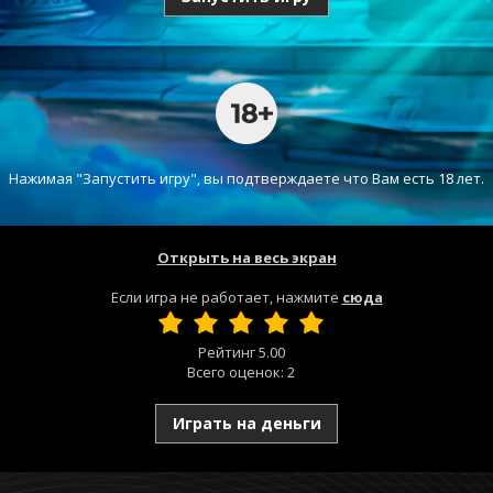
Нажимая "Запустить игру", вы подтверждаете что Вам есть 18 лет.
Открыть на весь экран
Если игра не работает, нажмите
сюда
Рейтинг
5.00
Всего оценок:
2
Играть на деньги