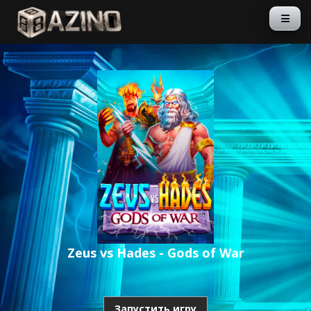
Zeus vs Hades - Gods of War
Запустить игру