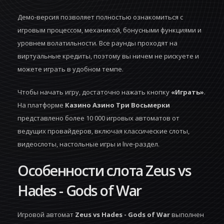
Демо-версия позволяет полностью ознакомиться с
игровым процессом, механикой, бонусными функциями и
уровнем волатильности. Все раунды проходят на
виртуальные кредиты, поэтому вы ничем не рискуете и
можете играть в удобном темпе.
Чтобы начать игру, достаточно нажать кнопку
«Играть»
.
На платформе
Казино Азино Три Восьмерки
представлено более 10 000 игровых автоматов от
ведущих провайдеров, включая классические слоты,
видеослоты, настольные игры и live-раздел.
Особенности слота Zeus vs
Hades - Gods of War
Игровой автомат
Zeus vs Hades - Gods of War
выполнен