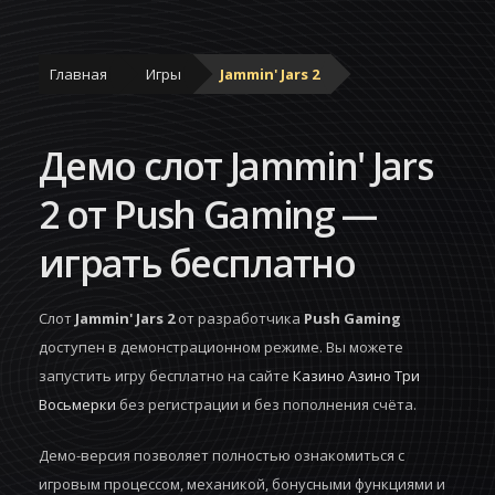
Главная
Игры
Jammin' Jars 2
Демо слот Jammin' Jars
2 от Push Gaming —
играть бесплатно
Слот
Jammin' Jars 2
от разработчика
Push Gaming
доступен в демонстрационном режиме. Вы можете
запустить игру бесплатно на сайте
Казино Азино Три
Восьмерки
без регистрации и без пополнения счёта.
Демо-версия позволяет полностью ознакомиться с
игровым процессом, механикой, бонусными функциями и