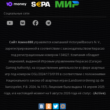
Социальные сети
Сайт Азино888
управляется компанией Victorywillbeours N. V.,
зарегистрированной в соответствии с законодательством Кюрасао
под регистрационным номером 134627. Компания обладает
лицензией, выданной Игровым управлением Кюрасао (Curaçao
Gaming Authority), на осуществление деятельности в сфере азартных
игр под номером OGL/2024/173/0199 в соответствии с положениями
Национального закона об азартных играх (Landsverordening op de
kansspelen, P.B. 2024, № 157). Лицензия была выдана 14 апреля 2025
года, и в настоящий момент на 9 августа 2026 года её статус -
(Active)
.