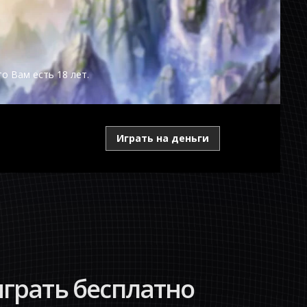
о Вам есть 18 лет.
Играть на деньги
играть бесплатно