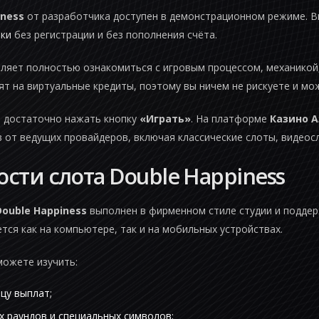
iness
от разработчика
доступен в демонстрационном режиме. В
рки
без регистрации и без пополнения счёта.
ляет полностью ознакомиться с игровым процессом, механикой
ят на виртуальные кредиты, поэтому вы ничем не рискуете и мо
, достаточно нажать кнопку
«Играть»
. На платформе
Казино 
 от ведущих провайдеров, включая классические слоты, видеосло
сти слота Double Happiness
Double Happiness
выполнен в фирменном стиле студии
и поддер
тся как на компьютере, так и на мобильных устройствах.
можете изучить:
цу выплат;
х раундов и специальных символов;