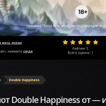
Нажимая "Запустить игру", вы подтверждаете чт
 весь экран
Рейтинг
5
тает, нажмите
сюда
Всего оценок:
1
ы
Double Happiness
от Double Happiness от — 