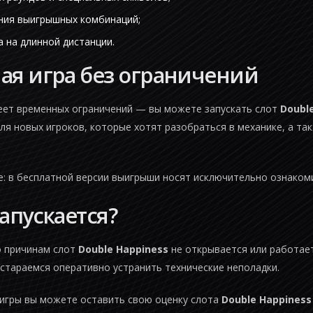
ния выигрышных комбинаций;
 на длинной дистанции.
ая игра без ограничений
еет временных ограничений — вы можете запускать слот
Doubl
ля новых игроков, которые хотят разобраться в механике, а т
: в бесплатной версии выигрыши носят исключительно ознакоми
запускается?
о причинам слот
Double Happiness
не открывается или работае
остараемся оперативно устранить технические неполадки.
игры вы можете оставить свою оценку слота
Double Happiness