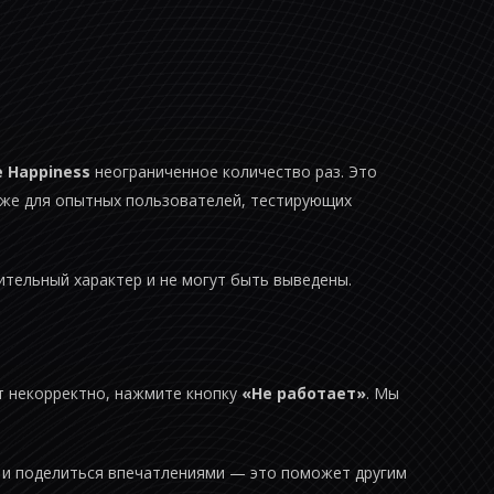
e Happiness
неограниченное количество раз. Это
акже для опытных пользователей, тестирующих
тельный характер и не могут быть выведены.
т некорректно, нажмите кнопку
«Не работает»
. Мы
и поделиться впечатлениями — это поможет другим