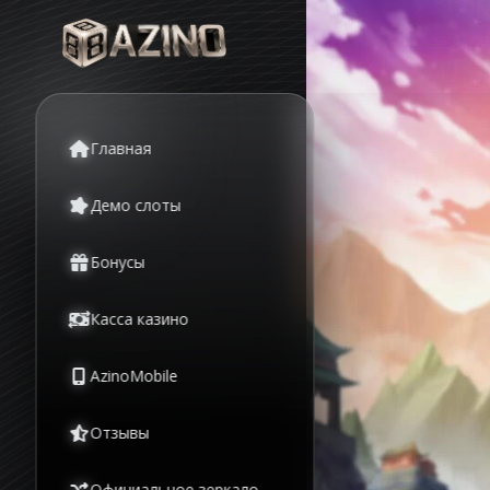
Главная
Демо слоты
Бонусы
Касса казино
AzinoMobile
Отзывы
Официальное зеркало