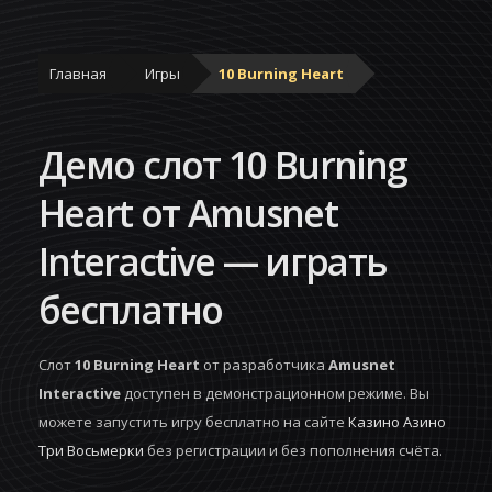
Главная
Игры
10 Burning Heart
Демо слот 10 Burning
Heart от Amusnet
Interactive — играть
бесплатно
Слот
10 Burning Heart
от разработчика
Amusnet
Interactive
доступен в демонстрационном режиме. Вы
можете запустить игру бесплатно на сайте
Казино Азино
Три Восьмерки
без регистрации и без пополнения счёта.