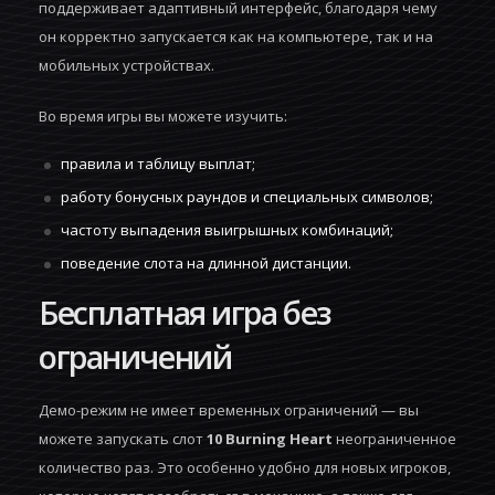
поддерживает адаптивный интерфейс, благодаря чему
он корректно запускается как на компьютере, так и на
мобильных устройствах.
Во время игры вы можете изучить:
правила и таблицу выплат;
работу бонусных раундов и специальных символов;
частоту выпадения выигрышных комбинаций;
поведение слота на длинной дистанции.
Бесплатная игра без
ограничений
Демо-режим не имеет временных ограничений — вы
можете запускать слот
10 Burning Heart
неограниченное
количество раз. Это особенно удобно для новых игроков,