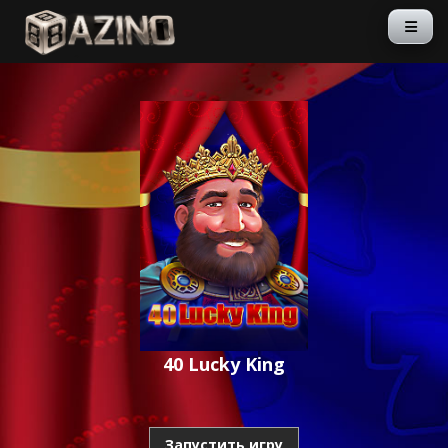
40 Lucky King
Запустить игру