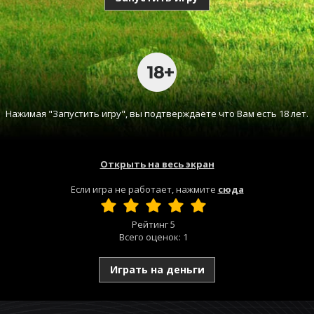
Нажимая "Запустить игру", вы подтверждаете что Вам есть 18 лет.
Открыть на весь экран
Если игра не работает, нажмите
сюда
Рейтинг
5
Всего оценок:
1
Играть на деньги