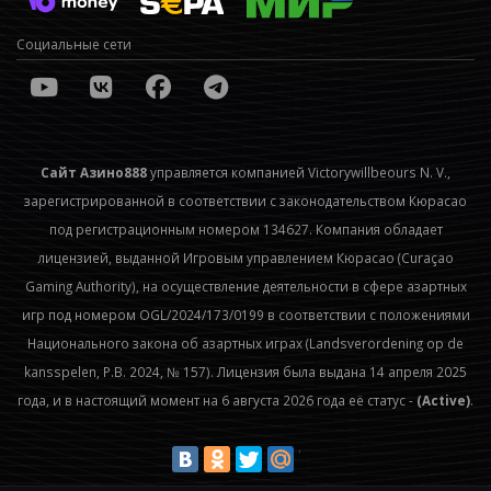
Социальные сети
Сайт Азино888
управляется компанией Victorywillbeours N. V.,
зарегистрированной в соответствии с законодательством Кюрасао
под регистрационным номером 134627. Компания обладает
лицензией, выданной Игровым управлением Кюрасао (Curaçao
Gaming Authority), на осуществление деятельности в сфере азартных
игр под номером OGL/2024/173/0199 в соответствии с положениями
Национального закона об азартных играх (Landsverordening op de
kansspelen, P.B. 2024, № 157). Лицензия была выдана 14 апреля 2025
года, и в настоящий момент на 6 августа 2026 года её статус -
(Active)
.