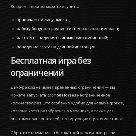
Во время игры вы можете изучить:
правила и таблицу выплат;
работу бонусных раундов и специальных символов;
частоту выпадения выигрышных комбинаций;
поведение слота на длинной дистанции.
Бесплатная игра без
ограничений
Демо-режим не имеет временных ограничений — вы
можете запускать слот
50 Horses
неограниченное
количество раз. Это особенно удобно для новых игроков,
которые хотят разобраться в механике, а также для
опытных пользователей, тестирующих стратегии ставок.
Обратите внимание: в бесплатной версии выигрыши