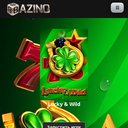
Lucky & Wild
Запустить игру