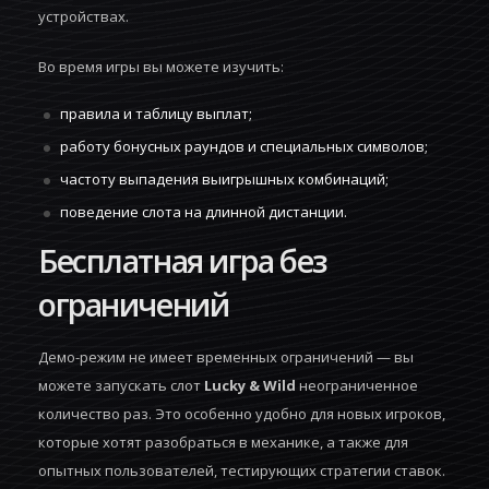
устройствах.
Во время игры вы можете изучить:
правила и таблицу выплат;
работу бонусных раундов и специальных символов;
частоту выпадения выигрышных комбинаций;
поведение слота на длинной дистанции.
Бесплатная игра без
ограничений
Демо-режим не имеет временных ограничений — вы
можете запускать слот
Lucky & Wild
неограниченное
количество раз. Это особенно удобно для новых игроков,
которые хотят разобраться в механике, а также для
опытных пользователей, тестирующих стратегии ставок.